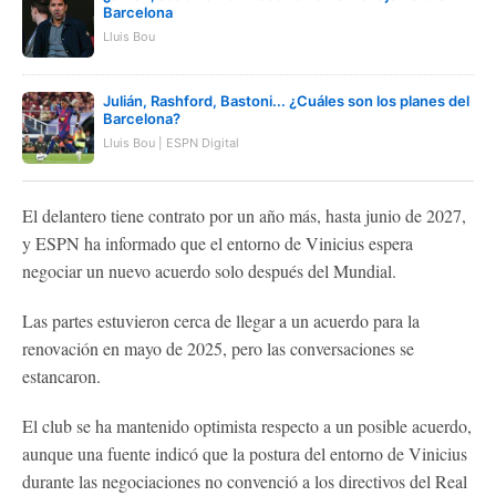
Barcelona
Lluis Bou
Julián, Rashford, Bastoni... ¿Cuáles son los planes del
Barcelona?
Lluis Bou | ESPN Digital
El delantero tiene contrato por un año más, hasta junio de 2027,
y ESPN ha informado que el entorno de Vinicius espera
negociar un nuevo acuerdo solo después del Mundial.
Las partes estuvieron cerca de llegar a un acuerdo para la
renovación en mayo de 2025, pero las conversaciones se
estancaron.
El club se ha mantenido optimista respecto a un posible acuerdo,
aunque una fuente indicó que la postura del entorno de Vinicius
durante las negociaciones no convenció a los directivos del Real