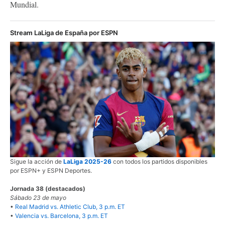
Mundial.
Stream LaLiga de España por ESPN
Sigue la acción de
LaLiga 2025-26
con todos los partidos disponibles
por ESPN+ y ESPN Deportes.
Jornada 38 (destacados)
Sábado 23 de mayo
•
Real Madrid vs. Athletic Club, 3 p.m. ET
•
Valencia vs. Barcelona, 3 p.m. ET