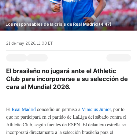
Los responsables de la crisis de Real Madrid (4:47)
21 de may, 2026, 11:00 ET
El brasileño no jugará ante el Athletic
Club para incorporarse a su selección de
cara al Mundial 2026.
El
Real Madrid
concedió un permiso a
Vinicius Junior
, por lo
que no participará en el partido de LaLiga del sábado contra el
Athletic Club, según fuentes de ESPN. El delantero estrella se
incorporará directamente a la selección brasileña para el