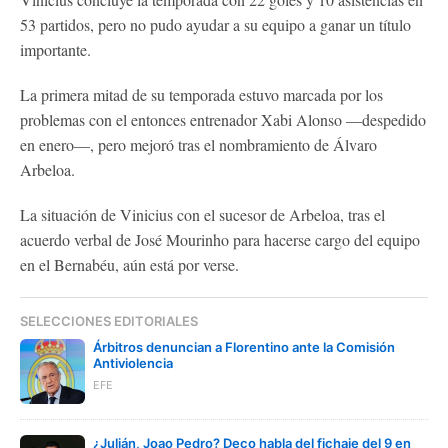
53 partidos, pero no pudo ayudar a su equipo a ganar un título
importante.
La primera mitad de su temporada estuvo marcada por los
problemas con el entonces entrenador Xabi Alonso —despedido
en enero—, pero mejoró tras el nombramiento de Álvaro
Arbeloa.
La situación de Vinicius con el sucesor de Arbeloa, tras el
acuerdo verbal de José Mourinho para hacerse cargo del equipo
en el Bernabéu, aún está por verse.
SELECCIONES EDITORIALES
Árbitros denuncian a Florentino ante la Comisión
Antiviolencia
EFE
¿Julián, Joao Pedro? Deco habla del fichaje del 9 en