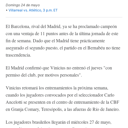
Domingo 24 de mayo
•
Villarreal vs. Atlético, 3 p.m. ET
El Barcelona, ​​rival del Madrid, ya se ha proclamado campeón
con una ventaja de 11 puntos antes de la última jornada de este
fin de semana. Dado que el Madrid tiene prácticamente
asegurado el segundo puesto, el partido en el Bernabéu no tiene
trascendencia.
El Madrid confirmó que Vinicius no entrenó el jueves "con
permiso del club, por motivos personales".
Vinicius retomará los entrenamientos la próxima semana,
cuando los jugadores convocados por el seleccionador Carlo
Ancelotti se presenten en el centro de entrenamiento de la CBF
en Granja Comary, Teresópolis, a las afueras de Río de Janeiro.
Los jugadores brasileños llegarán el miércoles 27 de mayo,