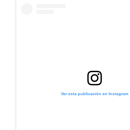
Ver esta publicación en Instagram