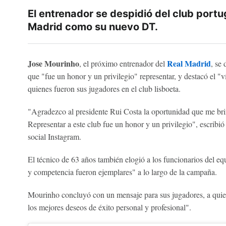
El entrenador se despidió del club portu
Madrid como su nuevo DT.
Jose Mourinho
Real Madrid
, el próximo entrenador del
, se
que "fue un honor y un privilegio" representar, y destacó el "
quienes fueron sus jugadores en el club lisboeta.
"Agradezco al presidente Rui Costa la oportunidad que me brind
Representar a este club fue un honor y un privilegio", escribi
social Instagram.
El técnico de 63 años también elogió a los funcionarios del eq
y competencia fueron ejemplares" a lo largo de la campaña.
Mourinho concluyó con un mensaje para sus jugadores, a quie
los mejores deseos de éxito personal y profesional".