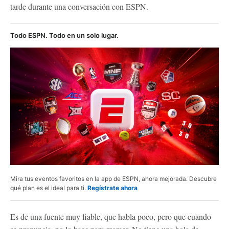
tarde durante una conversación con ESPN.
Todo ESPN. Todo en un solo lugar.
Mira tus eventos favoritos en la app de ESPN, ahora mejorada. Descubre
qué plan es el ideal para ti.
Regístrate ahora
Es de una fuente muy fiable, que habla poco, pero que cuando