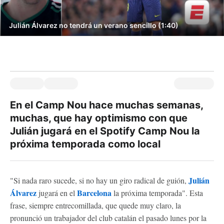
Julián Álvarez no tendrá un verano sencillo (1:40)
En el Camp Nou hace muchas semanas,
muchas, que hay optimismo con que
Julián jugará en el Spotify Camp Nou la
próxima temporada como local
Julián
"Si nada raro sucede, si no hay un giro radical de guión,
Álvarez
Barcelona
jugará en el
la próxima temporada". Esta
frase, siempre entrecomillada, que quede muy claro, la
pronunció un trabajador del club catalán el pasado lunes por la