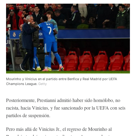
Mourinho y Vinicius en el partido entre Benfica y Real Madrid por UEFA
Champions League.
Getty
Posteriormente, Prestianni admitió haber sido homófobo, no
racista, hacia Vinicius, y fue sancionado por la UEFA con seis
partidos de suspensión.
Pero más allá de Vinicius Jr., el regreso de Mourinho al