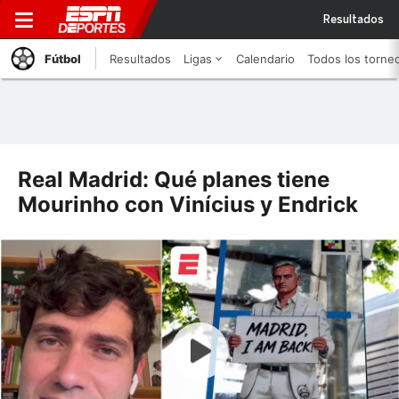
Resultados
Fútbol
Resultados
Ligas
Calendario
Todos los torne
Real Madrid: Qué planes tiene
Mourinho con Vinícius y Endrick