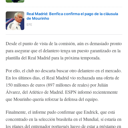
Real Madrid: Benfica confirma el pago de la cláusula
de Mourinho
EFE
Desde el punto de vista de la comisión, aún es demasiado pronto
para asegurar que el delantero tenga un puesto garantizado en la
plantilla del Real Madrid para la próxima temporada.
Por ello, el club no descarta buscar otro delantero en el mercado.
En los últimos días, el Real Madrid vio rechazada una oferta de
150 millones de euros (897 millones de reales) por Julián
Álvarez, del Atlético de Madrid. ESPN informó recientemente
que Mourinho quería reforzar la defensa del equipo.
Finalmente, el informe pudo confirmar que Endrick, que está
concentrado en la selección brasileña en el Mundial, sí estaría en
los planes del entrenador portugués luego de estar a préstamo en