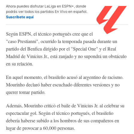
Ahora puedes disfrutar LaLiga en ESPN+, donde
podrás ver todos los partidos En Vivo en español.
Suscríbete aquí
Según ESPN, el técnico portugués cree que el
"caso Prestianni", ocurrido la temporada pasada durante un
partido del Benfica dirigido por el "Special One" y el Real
Madrid de Vinícius Jr., está zanjado y no supondrá un obstáculo
en su relación.
En aquel momento, el brasileño acusó al argentino de racismo.
Mourinho declaró haber escuchado diferentes versiones y no
querer tomar partido.
Además, Mourinho criticó el baile de Vinicius Jr. al celebrar su
espectacular gol. Según el técnico portugués, el brasileño
debería haberse subido a los hombros de sus compañeros en
lugar de provocar a 60,000 personas.