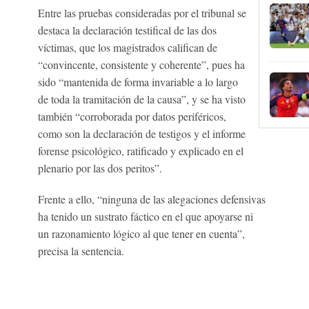
Entre las pruebas consideradas por el tribunal se
destaca la declaración testifical de las dos
víctimas, que los magistrados califican de
“convincente, consistente y coherente”, pues ha
sido “mantenida de forma invariable a lo largo
de toda la tramitación de la causa”, y se ha visto
también “corroborada por datos periféricos,
como son la declaración de testigos y el informe
forense psicológico, ratificado y explicado en el
plenario por las dos peritos”.
Frente a ello, “ninguna de las alegaciones defensivas
ha tenido un sustrato fáctico en el que apoyarse ni
un razonamiento lógico al que tener en cuenta”,
precisa la sentencia.