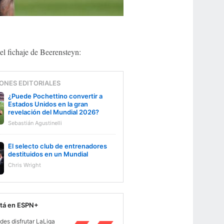
el fichaje de Beerensteyn:
ONES EDITORIALES
¿Puede Pochettino convertir a
Estados Unidos en la gran
revelación del Mundial 2026?
Sebastián Agustinelli
El selecto club de entrenadores
destituidos en un Mundial
Chris Wright
stá en ESPN+
des disfrutar LaLiga