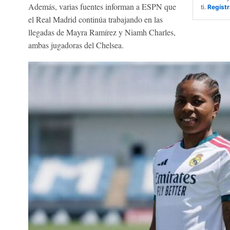
Además, varias fuentes informan a ESPN que
ti.
Regístr
el Real Madrid continúa trabajando en las
llegadas de Mayra Ramírez y Niamh Charles,
ambas jugadoras del Chelsea.