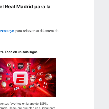
el Real Madrid para la
erensteyn
para reforzar su delantera de
N. Todo en un solo lugar.
ventos favoritos en la app de ESPN,
rada. Descubre qué plan es el ideal para