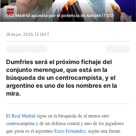
Real Madrid apuesta por el potencia de Konaté (1:00)
18 de jun, 2026, 12:18 ET
Dumfries será el próximo fichaje del
conjunto merengue, que está en la
búsqueda de un centrocampista, y el
argentino es uno de los nombres en la
mira.
El
Real Madrid
sigue en la búsqueda de al menos otro
centrocampista y de un defensa central y uno de los jugadores
que gusta es el argentino
Enzo Fernández
, según una fuente