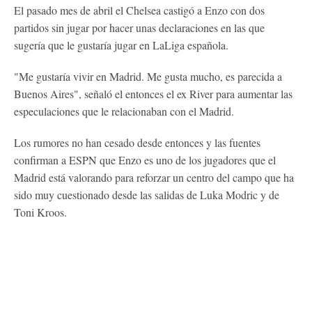
El pasado mes de abril el Chelsea castigó a Enzo con dos
partidos sin jugar por hacer unas declaraciones en las que
sugería que le gustaría jugar en LaLiga española.
"Me gustaría vivir en Madrid. Me gusta mucho, es parecida a
Buenos Aires", señaló el entonces el ex River para aumentar las
especulaciones que le relacionaban con el Madrid.
Los rumores no han cesado desde entonces y las fuentes
confirman a ESPN que Enzo es uno de los jugadores que el
Madrid está valorando para reforzar un centro del campo que ha
sido muy cuestionado desde las salidas de Luka Modric y de
Toni Kroos.