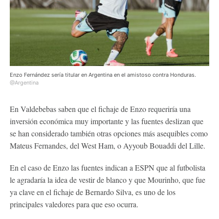
Enzo Fernández sería titular en Argentina en el amistoso contra Honduras.
@Argentina
En Valdebebas saben que el fichaje de Enzo requeriría una
inversión económica muy importante y las fuentes deslizan que
se han considerado también otras opciones más asequibles como
Mateus Fernandes, del West Ham, o Ayyoub Bouaddi del Lille.
En el caso de Enzo las fuentes indican a ESPN que al futbolista
le agradaría la idea de vestir de blanco y que Mourinho, que fue
ya clave en el fichaje de Bernardo Silva, es uno de los
principales valedores para que eso ocurra.