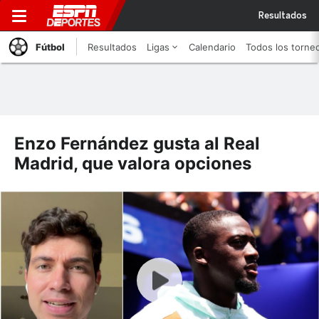
Resultados
Fútbol
Resultados
Ligas
Calendario
Todos los torne
Enzo Fernández gusta al Real
Madrid, que valora opciones