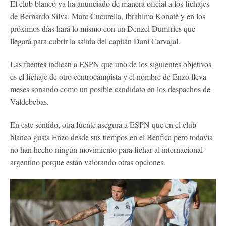
El club blanco ya ha anunciado de manera oficial a los fichajes
de Bernardo Silva, Marc Cucurella, Ibrahima Konaté y en los
próximos días hará lo mismo con un Denzel Dumfries que
llegará para cubrir la salida del capitán Dani Carvajal.
Las fuentes indican a ESPN que uno de los siguientes objetivos
es el fichaje de otro centrocampista y el nombre de Enzo lleva
meses sonando como un posible candidato en los despachos de
Valdebebas.
En este sentido, otra fuente asegura a ESPN que en el club
blanco gusta Enzo desde sus tiempos en el Benfica pero todavía
no han hecho ningún movimiento para fichar al internacional
argentino porque están valorando otras opciones.