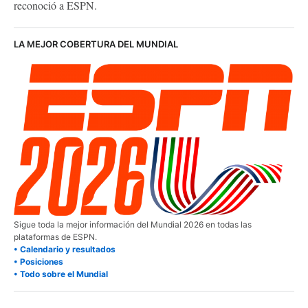
reconoció a ESPN.
LA MEJOR COBERTURA DEL MUNDIAL
Sigue toda la mejor información del Mundial 2026 en todas las
plataformas de ESPN.
• Calendario y resultados
• Posiciones
• Todo sobre el Mundial