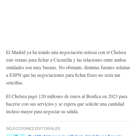
El Madrid ya ha tenido una negociación exitosa con el Chelsea
este verano para fichar a Cucurella y las relaciones entre ambas
entidades son muy buenas. No obstante, distintas fuentes señalan
a ESPN que las negociaciones para fichar Enzo no sería tan
sencillas.
El Chelsea pagó 120 millones de euros al Benfica en 2023 para
hacerse con sus servicios y se espera que solicite una cantidad
incluso mayor para negociar su salida.
SELECCIONES EDITORIALES