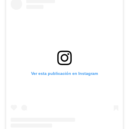
Ver esta publicación en Instagram