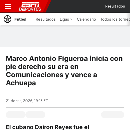
Resultados
Fútbol
Resultados
Ligas
Calendario
Todos los torne
Marco Antonio Figueroa inicia con
pie derecho su era en
Comunicaciones y vence a
Achuapa
21 de ene, 2026, 19:13 ET
El cubano Dairon Reyes fue el