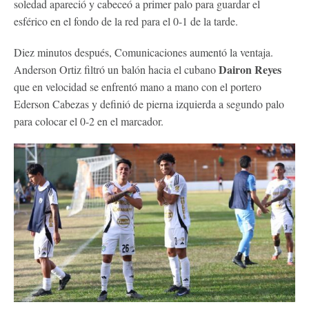
soledad apareció y cabeceó a primer palo para guardar el
esférico en el fondo de la red para el 0-1 de la tarde.
Diez minutos después, Comunicaciones aumentó la ventaja.
Dairon Reyes
Anderson Ortiz filtró un balón hacia el cubano
que en velocidad se enfrentó mano a mano con el portero
Ederson Cabezas y definió de pierna izquierda a segundo palo
para colocar el 0-2 en el marcador.