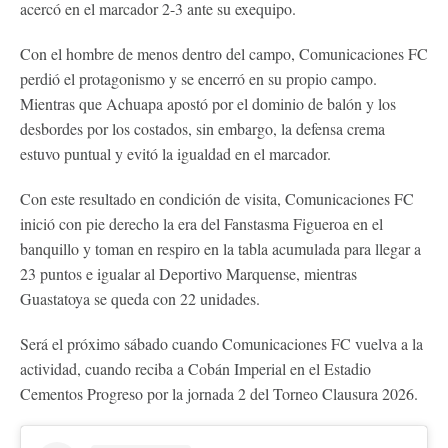
acercó en el marcador 2-3 ante su exequipo.
Con el hombre de menos dentro del campo, Comunicaciones FC
perdió el protagonismo y se encerró en su propio campo.
Mientras que Achuapa apostó por el dominio de balón y los
desbordes por los costados, sin embargo, la defensa crema
estuvo puntual y evitó la igualdad en el marcador.
Con este resultado en condición de visita, Comunicaciones FC
inició con pie derecho la era del Fanstasma Figueroa en el
banquillo y toman en respiro en la tabla acumulada para llegar a
23 puntos e igualar al Deportivo Marquense, mientras
Guastatoya se queda con 22 unidades.
Será el próximo sábado cuando Comunicaciones FC vuelva a la
actividad, cuando reciba a Cobán Imperial en el Estadio
Cementos Progreso por la jornada 2 del Torneo Clausura 2026.