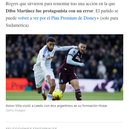
Rogers que sirvieron para remontar tras una acción en la que
Dibu Martínez fue protagonista con un error
. El partido se
puede
volver a ver por el Plan Premium de Disney+
(solo para
Sudamérica).
Aston Villa visitó a Leeds con dos argentinos en su formación titular.
Getty Images
SELECCIONES EDITORIALES