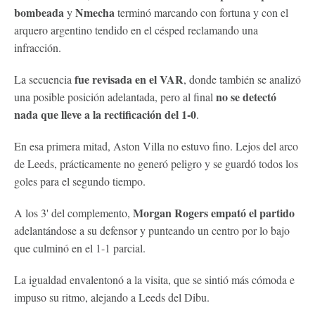
bombeada
Nmecha
y
terminó marcando con fortuna y con el
arquero argentino tendido en el césped reclamando una
infracción.
fue revisada en el VAR
La secuencia
, donde también se analizó
no se detectó
una posible posición adelantada, pero al final
nada que lleve a la rectificación del 1-0
.
En esa primera mitad, Aston Villa no estuvo fino. Lejos del arco
de Leeds, prácticamente no generó peligro y se guardó todos los
goles para el segundo tiempo.
Morgan Rogers empató el partido
A los 3' del complemento,
adelantándose a su defensor y punteando un centro por lo bajo
que culminó en el 1-1 parcial.
La igualdad envalentonó a la visita, que se sintió más cómoda e
impuso su ritmo, alejando a Leeds del Dibu.