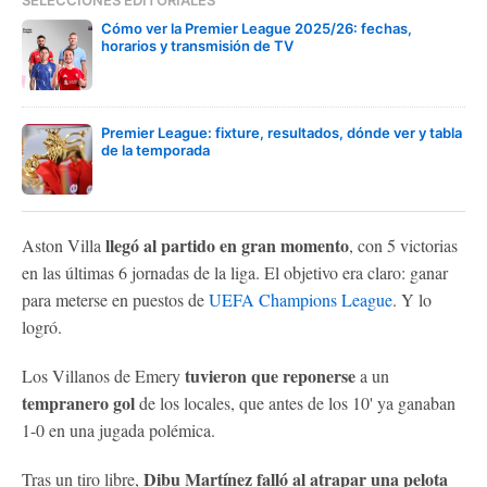
Cómo ver la Premier League 2025/26: fechas,
horarios y transmisión de TV
Premier League: fixture, resultados, dónde ver y tabla
de la temporada
llegó al partido en gran momento
Aston Villa
, con 5 victorias
en las últimas 6 jornadas de la liga. El objetivo era claro: ganar
para meterse en puestos de
UEFA Champions League
. Y lo
logró.
tuvieron que reponerse
Los Villanos de Emery
a un
tempranero gol
de los locales, que antes de los 10' ya ganaban
1-0 en una jugada polémica.
Dibu Martínez falló al atrapar una pelota
Tras un tiro libre,