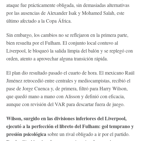
ataque fue prácticamente obligada, sin demasiadas alternativas
por las ausencias de Alexander Isak y Mohamed Salah, este
último afectado a la Copa África.
Sin embargo, los cambios no se reflejaron en la primera parte,
bien resuelta por el Fulham. El conjunto local contuvo al
Liverpool, le bloqueó la salida limpia del balón y se replegó con
orden, atento a aprovechar alguna transición rápida.
El plan dio resultado pasado el cuarto de hora. El mexicano Raúl
Jiménez retrocedió entre centrales y mediocampistas, recibió el
pase de Jorge Cuenca y, de primera, filtró para Harry Wilson,
que quedó mano a mano con Alisson y definió con eficacia,
aunque con revisión del VAR para descartar fuera de juego.
Wilson, surgido en las divisiones inferiores del Liverpool,
ejecutó a la perfección el libreto del Fulham: gol temprano y
presión psicológica
sobre un rival obligado a ir por el partido.