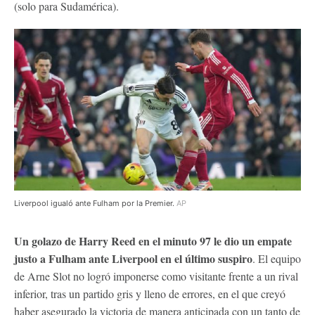
(solo para Sudamérica).
Liverpool igualó ante Fulham por la Premier.
AP
Un golazo de Harry Reed en el minuto 97 le dio un empate
justo a Fulham ante Liverpool en el último suspiro
. El equipo
de Arne Slot no logró imponerse como visitante frente a un rival
inferior, tras un partido gris y lleno de errores, en el que creyó
haber asegurado la victoria de manera anticipada con un tanto de