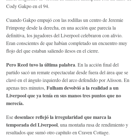
Cody Gakpo en el 94.
Cuando Gakpo empujó con las rodillas un centro de Jeremie
Frimpong desde la derecha, en una acción que parecía la
definitiva, los jugadores del Liverpool celebraron con alivio.
Eran conscientes de que habían completado un encuentro muy
flojo del que estaban saliendo ilesos en el cierre.
Pero Reed tuvo la última palabra
. En la acción final del
partido sacó un remate espectacular desde fuera del área que se
clavó en el ángulo izquierdo del arco defendido por Alisson. En
Fulham devolvió a la realidad a un
apenas tres minutos,
Liverpool que ya tenía en sus manos tres puntos que no
merecía.
desenlace reflejó la irregularidad que marca la
Ese
temporada del Liverpool
, una montaña rusa de rendimiento y
resultados que sumó otro capítulo en Craven Cottage.