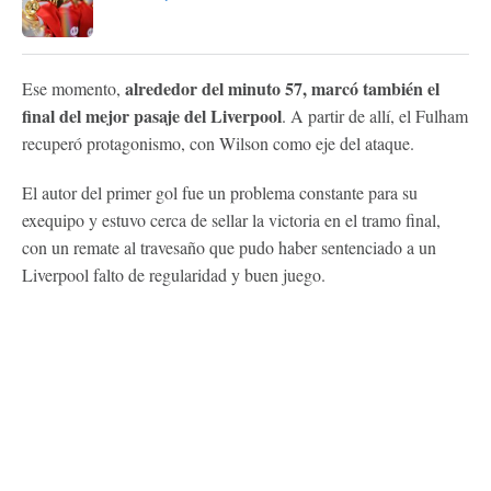
alrededor del minuto 57, marcó también el
Ese momento,
final del mejor pasaje del Liverpool
. A partir de allí, el Fulham
recuperó protagonismo, con Wilson como eje del ataque.
El autor del primer gol fue un problema constante para su
exequipo y estuvo cerca de sellar la victoria en el tramo final,
con un remate al travesaño que pudo haber sentenciado a un
Liverpool falto de regularidad y buen juego.