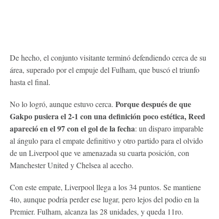
De hecho, el conjunto visitante terminó defendiendo cerca de su
área, superado por el empuje del Fulham, que buscó el triunfo
hasta el final.
Porque después de que
No lo logró, aunque estuvo cerca.
Gakpo pusiera el 2-1 con una definición poco estética, Reed
apareció en el 97 con el gol de la fecha
: un disparo imparable
al ángulo para el empate definitivo y otro partido para el olvido
de un Liverpool que ve amenazada su cuarta posición, con
Manchester United y Chelsea al acecho.
Con este empate, Liverpool llega a los 34 puntos. Se mantiene
4to, aunque podría perder ese lugar, pero lejos del podio en la
Premier. Fulham, alcanza las 28 unidades, y queda 11ro.