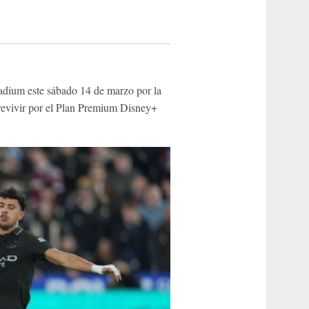
dium este sábado 14 de marzo por la
 revivir por el Plan Premium Disney+