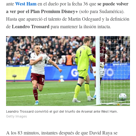
West Ham
se puede volver
ante
en el duelo por la fecha 36 que
a ver por el Plan Premium Disney+
(solo para Sudamérica).
Hasta que apareció el talento de Martin Odegaard y la definición
Leandro Trossard
de
para mantener la ilusión intacta.
Leandro Trossard convirtió el gol del triunfo de Arsenal ante West Ham.
Getty Images
A los 83 minutos, instantes después de que David Raya se