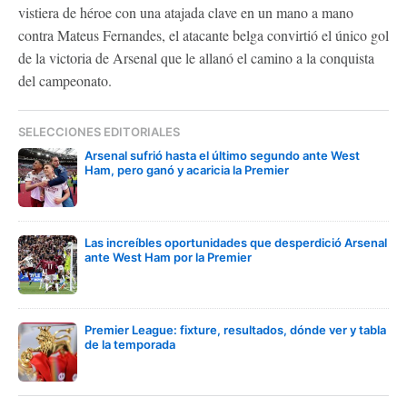
vistiera de héroe con una atajada clave en un mano a mano
contra Mateus Fernandes, el atacante belga convirtió el único gol
de la victoria de Arsenal que le allanó el camino a la conquista
del campeonato.
SELECCIONES EDITORIALES
Arsenal sufrió hasta el último segundo ante West
Ham, pero ganó y acaricia la Premier
Las increíbles oportunidades que desperdició Arsenal
ante West Ham por la Premier
Premier League: fixture, resultados, dónde ver y tabla
de la temporada