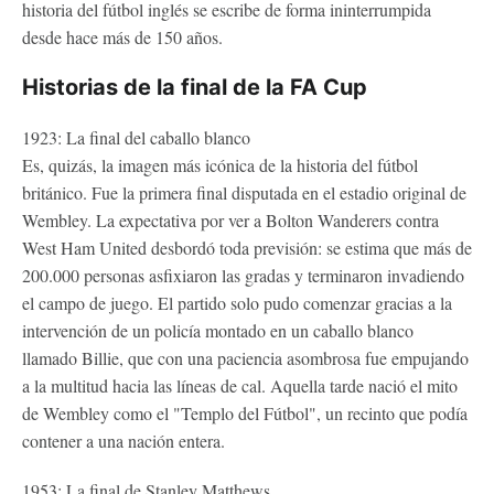
historia del fútbol inglés se escribe de forma ininterrumpida
desde hace más de 150 años.
Historias de la final de la FA Cup
1923: La final del caballo blanco
Es, quizás, la imagen más icónica de la historia del fútbol
británico. Fue la primera final disputada en el estadio original de
Wembley. La expectativa por ver a Bolton Wanderers contra
West Ham United desbordó toda previsión: se estima que más de
200.000 personas asfixiaron las gradas y terminaron invadiendo
el campo de juego. El partido solo pudo comenzar gracias a la
intervención de un policía montado en un caballo blanco
llamado Billie, que con una paciencia asombrosa fue empujando
a la multitud hacia las líneas de cal. Aquella tarde nació el mito
de Wembley como el "Templo del Fútbol", un recinto que podía
contener a una nación entera.
1953: La final de Stanley Matthews