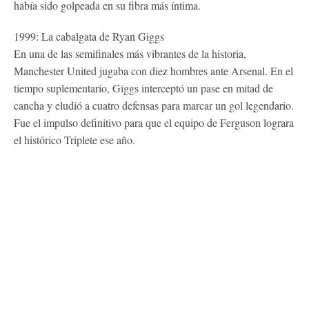
había sido golpeada en su fibra más íntima.
1999: La cabalgata de Ryan Giggs
En una de las semifinales más vibrantes de la historia,
Manchester United jugaba con diez hombres ante Arsenal. En el
tiempo suplementario, Giggs interceptó un pase en mitad de
cancha y eludió a cuatro defensas para marcar un gol legendario.
Fue el impulso definitivo para que el equipo de Ferguson lograra
el histórico Triplete ese año.