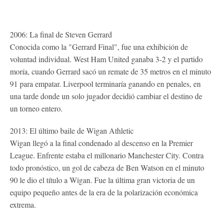
2006: La final de Steven Gerrard
Conocida como la "Gerrard Final", fue una exhibición de
voluntad individual. West Ham United ganaba 3-2 y el partido
moría, cuando Gerrard sacó un remate de 35 metros en el minuto
91 para empatar. Liverpool terminaría ganando en penales, en
una tarde donde un solo jugador decidió cambiar el destino de
un torneo entero.
2013: El último baile de Wigan Athletic
Wigan llegó a la final condenado al descenso en la Premier
League. Enfrente estaba el millonario Manchester City. Contra
todo pronóstico, un gol de cabeza de Ben Watson en el minuto
90 le dio el título a Wigan. Fue la última gran victoria de un
equipo pequeño antes de la era de la polarización económica
extrema.