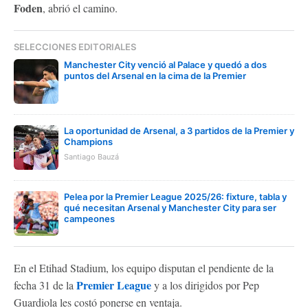
Foden
,
abrió el camino.
SELECCIONES EDITORIALES
Manchester City venció al Palace y quedó a dos
puntos del Arsenal en la cima de la Premier
La oportunidad de Arsenal, a 3 partidos de la Premier y
Champions
Santiago Bauzá
Pelea por la Premier League 2025/26: fixture, tabla y
qué necesitan Arsenal y Manchester City para ser
campeones
En el Etihad Stadium, los equipo disputan el pendiente de la
Premier League
fecha 31 de la
y a los dirigidos por Pep
Guardiola les costó ponerse en ventaja.