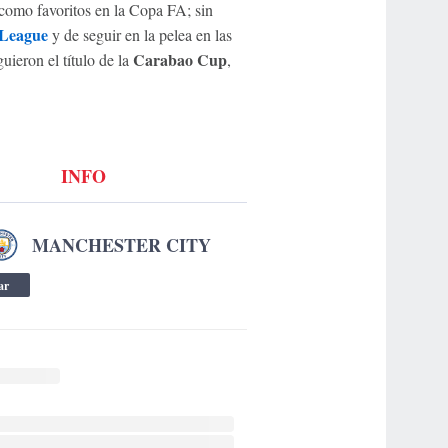
como favoritos en la Copa FA; sin
 League
y de seguir en la pelea en las
Carabao Cup
guieron el título de la
,