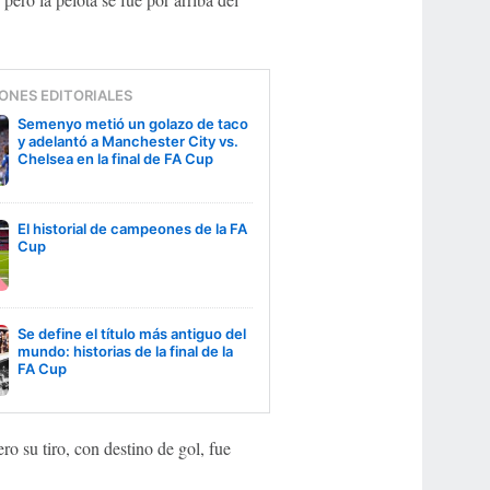
ONES EDITORIALES
Semenyo metió un golazo de taco
y adelantó a Manchester City vs.
Chelsea en la final de FA Cup
El historial de campeones de la FA
Cup
Se define el título más antiguo del
mundo: historias de la final de la
FA Cup
ro su tiro, con destino de gol, fue