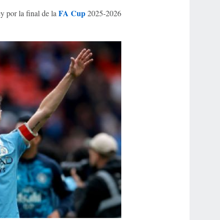
FA Cup
 por la final de la
2025-2026