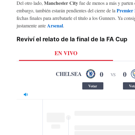
Manchester City
Del otro lado,
fue de menos a más y parten 
Premier
embargo, también estarán pendientes del cierre de la
fechas finales para arrebatarle el título a los Gunners. Ya consi
Arsenal
justamente ante
.
Reviví el relato de la final de la FA Cup