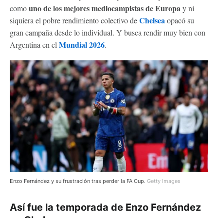
uno de los mejores mediocampistas de Europa
como
y ni
Chelsea
siquiera el pobre rendimiento colectivo de
opacó su
gran campaña desde lo individual. Y busca rendir muy bien con
Mundial 2026
Argentina en el
.
Enzo Fernández y su frustración tras perder la FA Cup.
Getty Images
Así fue la temporada de Enzo Fernández