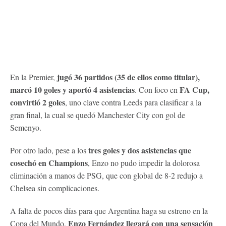
jugó 36 partidos (35 de ellos como titular),
En la Premier,
marcó 10 goles y aportó 4 asistencias
FA Cup,
. Con foco en
convirtió 2 goles
, uno clave contra Leeds para clasificar a la
gran final, la cual se quedó Manchester City con gol de
Semenyo.
tres goles y dos asistencias que
Por otro lado, pese a los
cosechó en Champions
, Enzo no pudo impedir la dolorosa
eliminación a manos de PSG, que con global de 8-2 redujo a
Chelsea sin complicaciones.
A falta de pocos días para que Argentina haga su estreno en la
Enzo Fernández llegará con una sensación
Copa del Mundo,