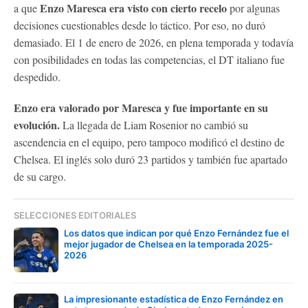
Enzo Maresca era visto con cierto recelo
a que
por algunas
decisiones cuestionables desde lo táctico. Por eso, no duró
demasiado. El 1 de enero de 2026, en plena temporada y todavía
con posibilidades en todas las competencias, el DT italiano fue
despedido.
Enzo era valorado por Maresca y fue importante en su
evolución.
La llegada de Liam Rosenior no cambió su
ascendencia en el equipo, pero tampoco modificó el destino de
Chelsea. El inglés solo duró 23 partidos y también fue apartado
de su cargo.
SELECCIONES EDITORIALES
Los datos que indican por qué Enzo Fernández fue el
mejor jugador de Chelsea en la temporada 2025-
2026
La impresionante estadística de Enzo Fernández en