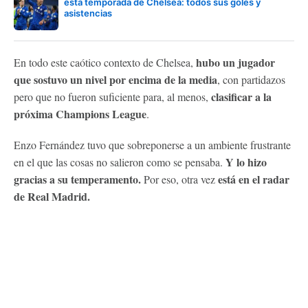
esta temporada de Chelsea: todos sus goles y
asistencias
hubo un jugador
En todo este caótico contexto de Chelsea,
que sostuvo un nivel por encima de la media
, con partidazos
clasificar a la
pero que no fueron suficiente para, al menos,
próxima Champions League
.
Enzo Fernández tuvo que sobreponerse a un ambiente frustrante
Y lo hizo
en el que las cosas no salieron como se pensaba.
gracias a su temperamento.
está en el radar
Por eso, otra vez
de Real Madrid.