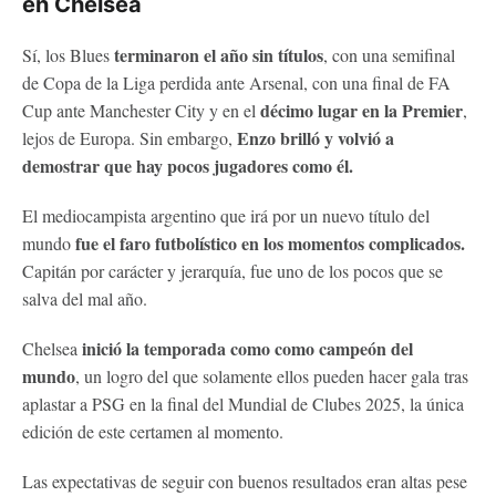
en Chelsea
terminaron el año sin títulos
Sí, los Blues
, con una semifinal
de Copa de la Liga perdida ante Arsenal, con una final de FA
décimo lugar en la Premier
Cup ante Manchester City y en el
,
Enzo brilló y volvió a
lejos de Europa. Sin embargo,
demostrar que hay pocos jugadores como él.
El mediocampista argentino que irá por un nuevo título del
fue el faro futbolístico en los momentos complicados.
mundo
Capitán por carácter y jerarquía, fue uno de los pocos que se
salva del mal año.
inició la temporada como como campeón del
Chelsea
mundo
, un logro del que solamente ellos pueden hacer gala tras
aplastar a PSG en la final del Mundial de Clubes 2025, la única
edición de este certamen al momento.
Las expectativas de seguir con buenos resultados eran altas pese