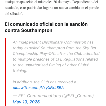
cualquier apelación el miércoles 20 de mayo. Dependiendo del
resultado, esto podría dar lugar a un nuevo cambio en el partido
del sábado".
El comunicado oficial con la sanción
contra Southampton
An Independent Disciplinary Commission has
today expelled Southampton from the Sky Bet
Championship Play-Offs after the Club admitted
to multiple breaches of EFL Regulations related
to the unauthorised filming of other Clubs'
training.
In addition, the Club has received a...
pic.twitter.com/VxyXFk48BA
— EFL Communications (@EFL_Comms)
May 19, 2026