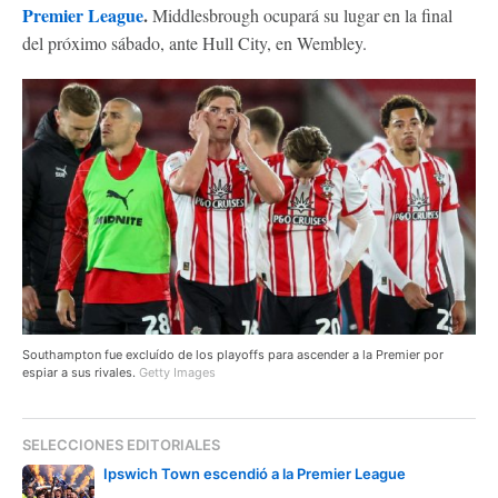
Premier League
.
Middlesbrough ocupará su lugar en la final
del próximo sábado, ante Hull City, en Wembley.
Southampton fue excluído de los playoffs para ascender a la Premier por
espiar a sus rivales.
Getty Images
SELECCIONES EDITORIALES
Ipswich Town escendió a la Premier League