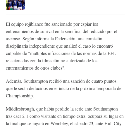
El equipo rojiblanco fue sancionado por espiar los
entrenamientos de su rival en la semifinal del reducido por el
ascenso. Según informa la Federación, una comisión
disciplinaria independiente que analizó el caso lo encontró
culpable de "múltiples infracciones de las normas de la EFL
relacionadas con la filmación no autorizada de los
entrenamientos de otros clubes".
Además, Southampton recibió una sanción de cuatro puntos,
que le serán deducidos en el inicio de la próxima temporada del
Championship.
Middlesbrough, que había perdido la serie ante Southampton
tras caer 2-1 como visitante en tiempo extra, ocupará su lugar en
la final que se jugará en Wembley, el sábado 23, ante Hull City.