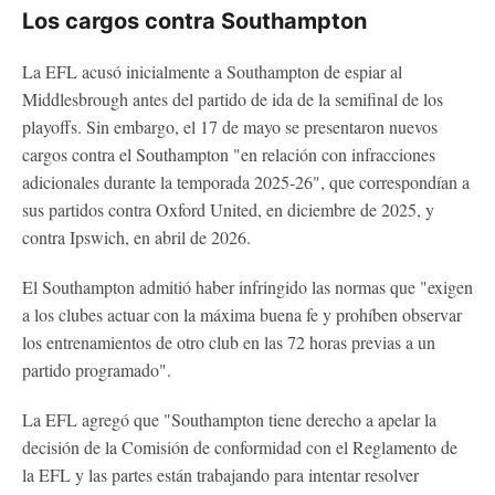
Los cargos contra Southampton
La EFL acusó inicialmente a Southampton de espiar al
Middlesbrough antes del partido de ida de la semifinal de los
playoffs. Sin embargo, el 17 de mayo se presentaron nuevos
cargos contra el Southampton "en relación con infracciones
adicionales durante la temporada 2025-26", que correspondían a
sus partidos contra Oxford United, en diciembre de 2025, y
contra Ipswich, en abril de 2026.
El Southampton admitió haber infringido las normas que "exigen
a los clubes actuar con la máxima buena fe y prohíben observar
los entrenamientos de otro club en las 72 horas previas a un
partido programado".
La EFL agregó que "Southampton tiene derecho a apelar la
decisión de la Comisión de conformidad con el Reglamento de
la EFL y las partes están trabajando para intentar resolver