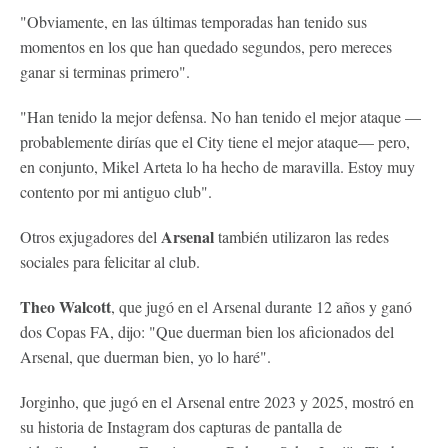
"Obviamente, en las últimas temporadas han tenido sus
momentos en los que han quedado segundos, pero mereces
ganar si terminas primero".
"Han tenido la mejor defensa. No han tenido el mejor ataque —
probablemente dirías que el City tiene el mejor ataque— pero,
en conjunto, Mikel Arteta lo ha hecho de maravilla. Estoy muy
contento por mi antiguo club".
Arsenal
Otros exjugadores del
también utilizaron las redes
sociales para felicitar al club.
Theo Walcott
, que jugó en el Arsenal durante 12 años y ganó
dos Copas FA, dijo: "Que duerman bien los aficionados del
Arsenal, que duerman bien, yo lo haré".
Jorginho, que jugó en el Arsenal entre 2023 y 2025, mostró en
su historia de Instagram dos capturas de pantalla de