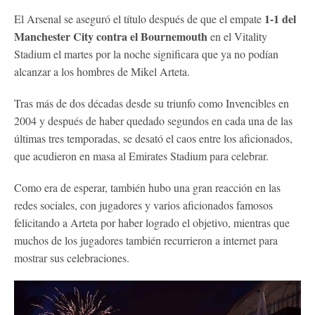
1-1 del
El Arsenal se aseguró el título después de que el empate
Manchester City contra el Bournemouth
en el Vitality
Stadium el martes por la noche significara que ya no podían
alcanzar a los hombres de Mikel Arteta.
Tras más de dos décadas desde su triunfo como Invencibles en
2004 y después de haber quedado segundos en cada una de las
últimas tres temporadas, se desató el caos entre los aficionados,
que acudieron en masa al Emirates Stadium para celebrar.
Como era de esperar, también hubo una gran reacción en las
redes sociales, con jugadores y varios aficionados famosos
felicitando a Arteta por haber logrado el objetivo, mientras que
muchos de los jugadores también recurrieron a internet para
mostrar sus celebraciones.