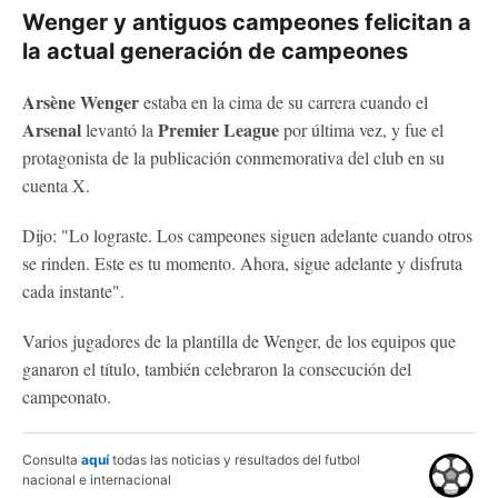
Wenger y antiguos campeones felicitan a
la actual generación de campeones
Arsène Wenger
estaba en la cima de su carrera cuando el
Arsenal
Premier League
levantó la
por última vez, y fue el
protagonista de la publicación conmemorativa del club en su
cuenta X.
Dijo: "Lo lograste. Los campeones siguen adelante cuando otros
se rinden. Este es tu momento. Ahora, sigue adelante y disfruta
cada instante".
Varios jugadores de la plantilla de Wenger, de los equipos que
ganaron el título, también celebraron la consecución del
campeonato.
Consulta
aquí
todas las noticias y resultados del futbol
nacional e internacional