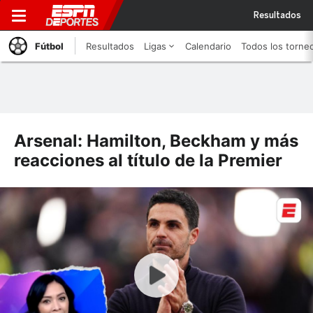
Resultados
Fútbol
Resultados
Ligas
Calendario
Todos los torne
Arsenal: Hamilton, Beckham y más
reacciones al título de la Premier