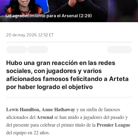
Un agradecimiento para el Arsenal (2:29)
20 de may, 2026, 12:52 ET
Hubo una gran reacción en las redes
sociales, con jugadores y varios
aficionados famosos felicitando a Arteta
por haber logrado el objetivo
Lewis Hamilton, Anne Hathaway
y un sinfín de famosos
Arsenal
aficionados del
se han unido a jugadores del pasado y
Premier League
del presente para celebrar el primer título de la
del equipo en 22 años.