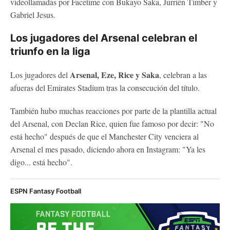
videollamadas por Facetime con Bukayo Saka, Jurriën Timber y
Gabriel Jesus.
Los jugadores del Arsenal celebran el
triunfo en la liga
Arsenal, Eze, Rice y Saka
Los jugadores del
, celebran a las
afueras del Emirates Stadium tras la consecución del título.
También hubo muchas reacciones por parte de la plantilla actual
del Arsenal, con Declan Rice, quien fue famoso por decir: "No
está hecho" después de que el Manchester City venciera al
Arsenal el mes pasado, diciendo ahora en Instagram: "Ya les
digo... está hecho".
ESPN Fantasy Football