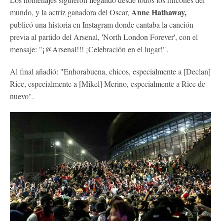
Anne Hathaway,
mundo, y la actriz ganadora del Oscar,
publicó una historia en Instagram donde cantaba la canción
previa al partido del Arsenal, 'North London Forever', con el
mensaje: "¡@Arsenal!!! ¡Celebración en el lugar!".
Al final añadió: "Enhorabuena, chicos, especialmente a [Declan]
Rice, especialmente a [Mikel] Merino, especialmente a Rice de
nuevo".