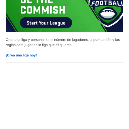
Crea una liga y personaliza el número de jugadores, la puntuación y las
reglas para jugar en la liga que
tú
quieras.
¡Crea una liga hoy!