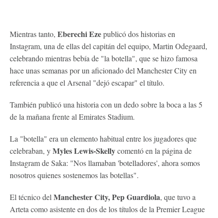
Eberechi Eze
Mientras tanto,
publicó dos historias en
Instagram, una de ellas del capitán del equipo, Martin Odegaard,
celebrando mientras bebía de "la botella", que se hizo famosa
hace unas semanas por un aficionado del Manchester City en
referencia a que el Arsenal "dejó escapar" el título.
También publicó una historia con un dedo sobre la boca a las 5
de la mañana frente al Emirates Stadium.
La "botella" era un elemento habitual entre los jugadores que
Myles Lewis-Skelly
celebraban, y
comentó en la página de
Instagram de Saka: "Nos llamaban 'botelladores', ahora somos
nosotros quienes sostenemos las botellas".
Manchester City, Pep Guardiola
El técnico del
, que tuvo a
Arteta como asistente en dos de los títulos de la Premier League