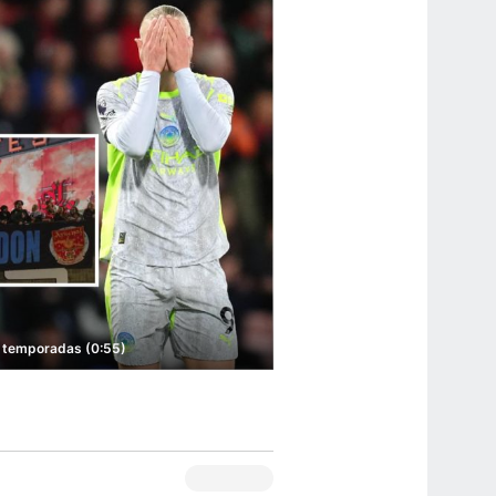
2 temporadas (0:55)