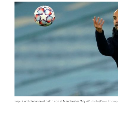
Pep Guardiola lanza el balón con el Manchester City
AP Photo/Dave Thomp