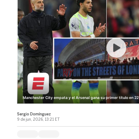
Manchester City empata y el Arsenal gana su primer título en 2
Sergio Domínguez
9 de jun, 2026, 13:21 ET