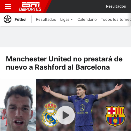
Resultados
Fútbol
Resultados
Ligas
Calendario
Todos los torne
Manchester United no prestará de
nuevo a Rashford al Barcelona