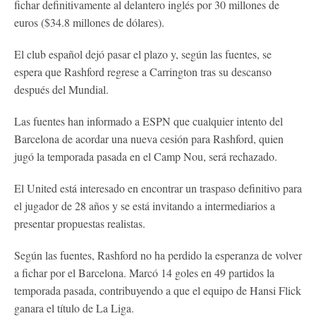
fichar definitivamente al delantero inglés por 30 millones de
euros ($34.8 millones de dólares).
El club español dejó pasar el plazo y, según las fuentes, se
espera que Rashford regrese a Carrington tras su descanso
después del Mundial.
Las fuentes han informado a ESPN que cualquier intento del
Barcelona de acordar una nueva cesión para Rashford, quien
jugó la temporada pasada en el Camp Nou, será rechazado.
El United está interesado en encontrar un traspaso definitivo para
el jugador de 28 años y se está invitando a intermediarios a
presentar propuestas realistas.
Según las fuentes, Rashford no ha perdido la esperanza de volver
a fichar por el Barcelona. Marcó 14 goles en 49 partidos la
temporada pasada, contribuyendo a que el equipo de Hansi Flick
ganara el título de La Liga.