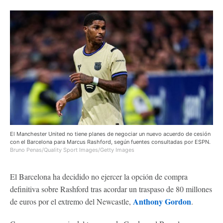
El Manchester United no tiene planes de negociar un nuevo acuerdo de cesión
con el Barcelona para Marcus Rashford, según fuentes consultadas por ESPN.
Bruno Penas/Quality Sport Images/Getty Images
El Barcelona ha decidido no ejercer la opción de compra
definitiva sobre Rashford tras acordar un traspaso de 80 millones
Anthony Gordon
de euros por el extremo del Newcastle,
.