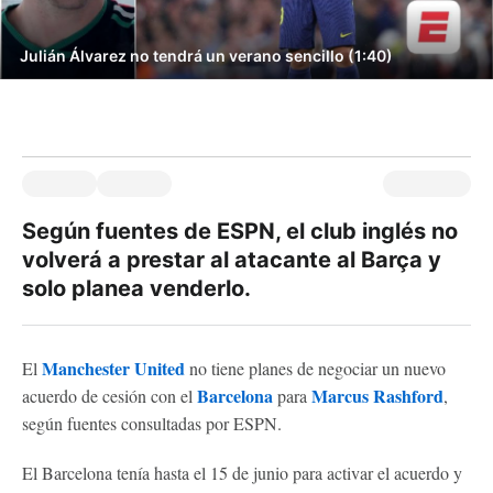
Julián Álvarez no tendrá un verano sencillo (1:40)
Según fuentes de ESPN, el club inglés no
volverá a prestar al atacante al Barça y
solo planea venderlo.
Manchester United
El
no tiene planes de negociar un nuevo
Barcelona
Marcus Rashford
acuerdo de cesión con el
para
,
según fuentes consultadas por ESPN.
El Barcelona tenía hasta el 15 de junio para activar el acuerdo y