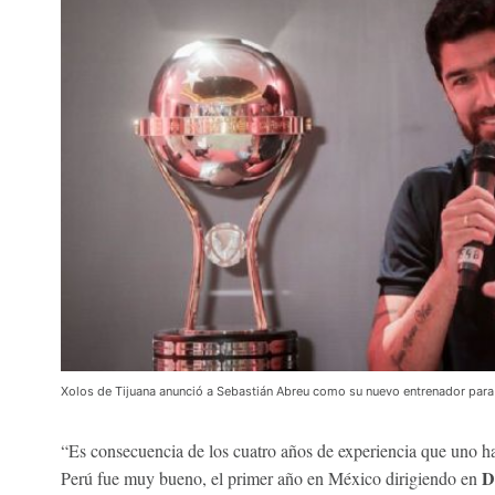
Xolos de Tijuana anunció a Sebastián Abreu como su nuevo entrenador para
“Es consecuencia de los cuatro años de experiencia que uno h
D
Perú fue muy bueno, el primer año en México dirigiendo en