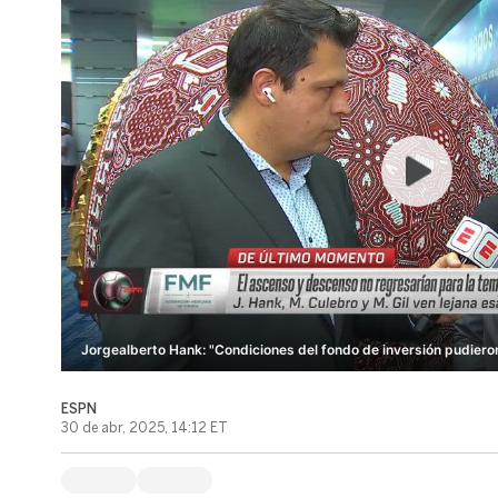
Jorgealberto Hank: "Condiciones del fondo de inversión pudieron
ESPN
30 de abr, 2025, 14:12 ET