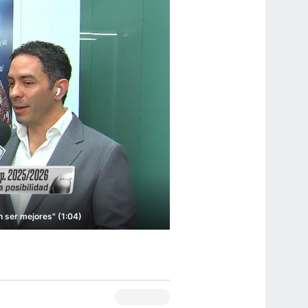
 ser mejores" (1:04)