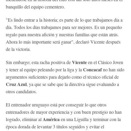
banquillo del equipo cementero.
"Es lindo entrar a la historia; es parte de lo que trabajamos día a
día. Todos los días trabajamos para ser mejores. Es un pequeño
regalo para nuestra afición y nuestras familias que están atrás.
Ahora lo más importante será ganar", declaró Vicente después
de la victoria.
Vicente
Sin embargo; esta racha positiva de
en el Clásico Joven
Concacaf
y tener al equipo peleando por la liga y la
no han sido
argumentos suficientes para dejarlo como el técnico oficial de
Cruz Azul
, ya que se sabe que la directiva sigue evaluando a
otros candidatos.
El entrenador uruguayo está por conseguir lo que otros
entrenadores de mayor experiencia y con buen prestigio no han
América
logrado, eliminar al
en una Liguilla y terminar con la
época dorada de levantar 3 títulos seguidos y evitar el