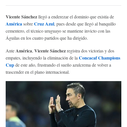
Vicente Sánchez
llegó a enderezar el dominio que existía de
América
Cruz Azul
sobre
, pues desde que llegó al banquillo
cementero, el técnico uruguayo se mantiene invicto con las
Águilas en los cuatro partidos que ha dirigido.
América
Vicente Sánchez
Ante
,
registra dos victorias y dos
Concacaf Champions
empates, incluyendo la eliminación de la
Cup
de este año, frustrando el sueño azulcrema de volver a
trascender en el plano internacional.