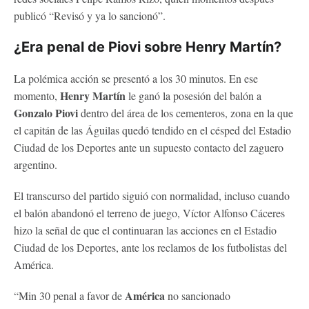
publicó “Revisó y ya lo sancionó”.
¿Era penal de Piovi sobre Henry Martín?
La polémica acción se presentó a los 30 minutos. En ese
Henry Martín
momento,
le ganó la posesión del balón a
Gonzalo Piovi
dentro del área de los cementeros, zona en la que
el capitán de las Águilas quedó tendido en el césped del Estadio
Ciudad de los Deportes ante un supuesto contacto del zaguero
argentino.
El transcurso del partido siguió con normalidad, incluso cuando
el balón abandonó el terreno de juego, Víctor Alfonso Cáceres
hizo la señal de que el continuaran las acciones en el Estadio
Ciudad de los Deportes, ante los reclamos de los futbolistas del
América.
América
“Min 30 penal a favor de
no sancionado