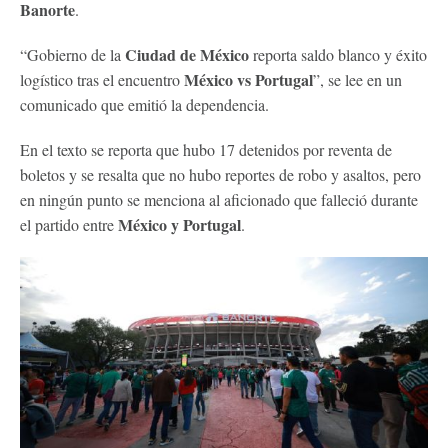
Banorte
.
Ciudad de México
“Gobierno de la
reporta saldo blanco y éxito
México vs Portugal
logístico tras el encuentro
”, se lee en un
comunicado que emitió la dependencia.
En el texto se reporta que hubo 17 detenidos por reventa de
boletos y se resalta que no hubo reportes de robo y asaltos, pero
en ningún punto se menciona al aficionado que falleció durante
México y Portugal
el partido entre
.