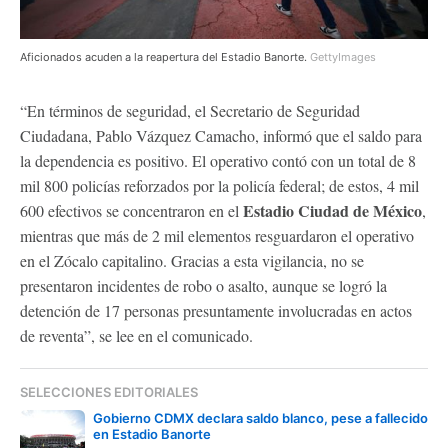
Aficionados acuden a la reapertura del Estadio Banorte.
GettyImages
“En términos de seguridad, el Secretario de Seguridad
Ciudadana, Pablo Vázquez Camacho, informó que el saldo para
la dependencia es positivo. El operativo contó con un total de 8
mil 800 policías reforzados por la policía federal; de estos, 4 mil
Estadio Ciudad de México
600 efectivos se concentraron en el
,
mientras que más de 2 mil elementos resguardaron el operativo
en el Zócalo capitalino. Gracias a esta vigilancia, no se
presentaron incidentes de robo o asalto, aunque se logró la
detención de 17 personas presuntamente involucradas en actos
de reventa”, se lee en el comunicado.
SELECCIONES EDITORIALES
Gobierno CDMX declara saldo blanco, pese a fallecido
en Estadio Banorte