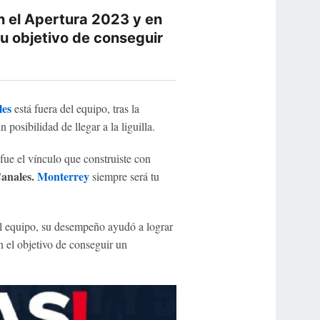
en el Apertura 2023 y en
su objetivo de conseguir
les
está fuera del equipo, tras la
 posibilidad de llegar a la liguilla.
 fue el vínculo que construiste con
anales.
Monterrey
siempre será tu
el equipo, su desempeño ayudó a lograr
 el objetivo de conseguir un