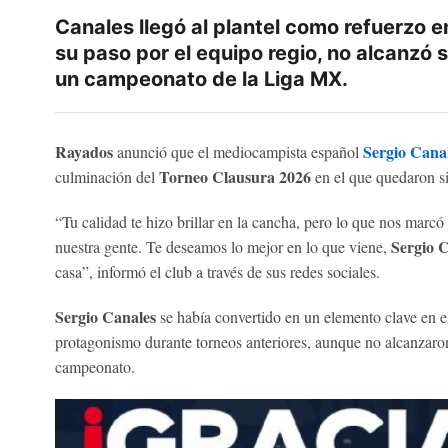
Canales llegó al plantel como refuerzo 
su paso por el equipo regio, no alcanzó 
un campeonato de la Liga MX.
Rayados
Sergio Cana
anunció que el mediocampista español
Torneo Clausura 2026
culminación del
en el que quedaron sin
“Tu calidad te hizo brillar en la cancha, pero lo que nos marcó
Sergio C
nuestra gente. Te deseamos lo mejor en lo que viene,
casa”, informó el club a través de sus redes sociales.
Sergio Canales
se había convertido en un elemento clave en 
protagonismo durante torneos anteriores, aunque no alcanzaron
campeonato.