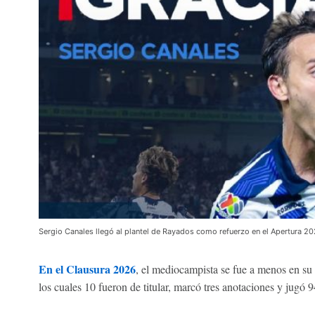
Sergio Canales llegó al plantel de Rayados como refuerzo en el Apertura 2
En el Clausura 2026
, el mediocampista se fue a menos en su
los cuales 10 fueron de titular, marcó tres anotaciones y jugó 