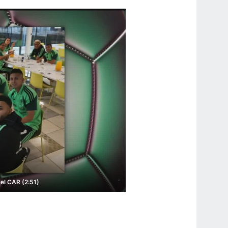
 el CAR (2:51)