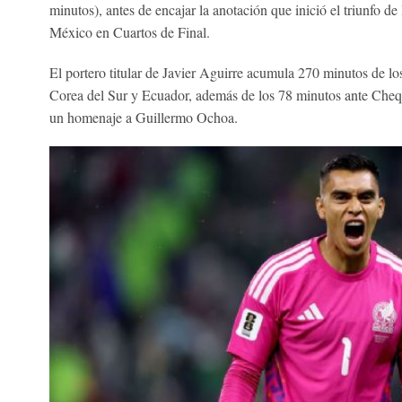
minutos), antes de encajar la anotación que inició el triunfo de 
México en Cuartos de Final.
El portero titular de Javier Aguirre acumula 270 minutos de lo
Corea del Sur y Ecuador, además de los 78 minutos ante Chequi
un homenaje a Guillermo Ochoa.