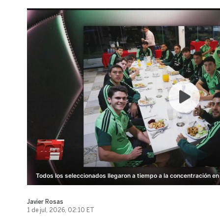
Todos los seleccionados llegaron a tiempo a la concentración en
Javier Rosas
1 de jul, 2026, 02:10 ET