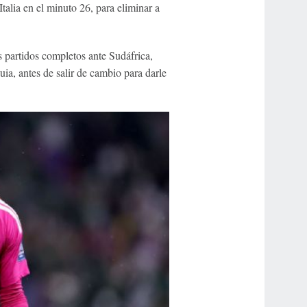
Italia en el minuto 26, para eliminar a
s partidos completos ante Sudáfrica,
a, antes de salir de cambio para darle