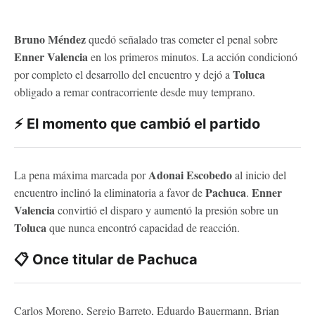
Bruno Méndez
quedó señalado tras cometer el penal sobre
Enner Valencia
en los primeros minutos. La acción condicionó
Toluca
por completo el desarrollo del encuentro y dejó a
obligado a remar contracorriente desde muy temprano.
⚡ El momento que cambió el partido
Adonai Escobedo
La pena máxima marcada por
al inicio del
Pachuca
Enner
encuentro inclinó la eliminatoria a favor de
.
Valencia
convirtió el disparo y aumentó la presión sobre un
Toluca
que nunca encontró capacidad de reacción.
📋 Once titular de Pachuca
Carlos Moreno, Sergio Barreto, Eduardo Bauermann, Brian