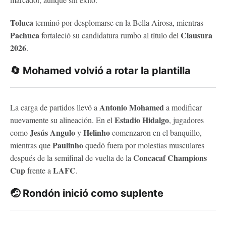
Toluca
terminó por desplomarse en la Bella Airosa, mientras
Pachuca
Clausura
fortaleció su candidatura rumbo al título del
2026
.
🔄 Mohamed volvió a rotar la plantilla
Antonio Mohamed
La carga de partidos llevó a
a modificar
Estadio Hidalgo
nuevamente su alineación. En el
, jugadores
Jesús Angulo
Helinho
como
y
comenzaron en el banquillo,
Paulinho
mientras que
quedó fuera por molestias musculares
Concacaf Champions
después de la semifinal de vuelta de la
Cup
LAFC
frente a
.
🤕 Rondón inició como suplente