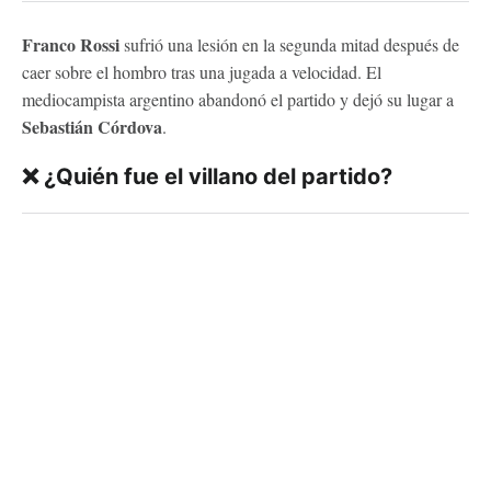
Franco Rossi
sufrió una lesión en la segunda mitad después de
caer sobre el hombro tras una jugada a velocidad. El
mediocampista argentino abandonó el partido y dejó su lugar a
Sebastián Córdova
.
❌ ¿Quién fue el villano del partido?