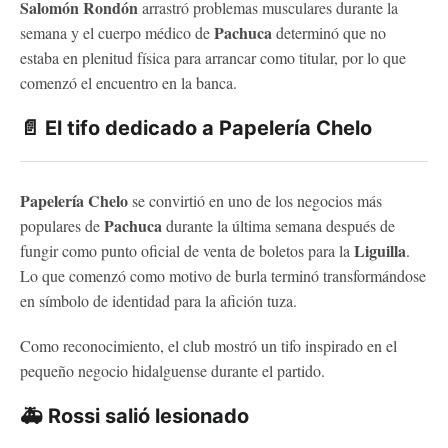
Salomón Rondón
arrastró problemas musculares durante la
Pachuca
semana y el cuerpo médico de
determinó que no
estaba en plenitud física para arrancar como titular, por lo que
comenzó el encuentro en la banca.
📄 El tifo dedicado a Papelería Chelo
Papelería Chelo
se convirtió en uno de los negocios más
Pachuca
populares de
durante la última semana después de
Liguilla
fungir como punto oficial de venta de boletos para la
.
Lo que comenzó como motivo de burla terminó transformándose
en símbolo de identidad para la afición tuza.
Como reconocimiento, el club mostró un tifo inspirado en el
pequeño negocio hidalguense durante el partido.
🚑 Rossi salió lesionado