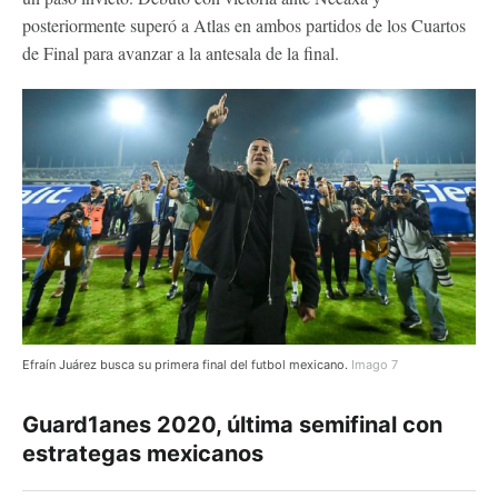
posteriormente superó a Atlas en ambos partidos de los Cuartos
de Final para avanzar a la antesala de la final.
Efraín Juárez busca su primera final del futbol mexicano.
Imago 7
Guard1anes 2020, última semifinal con
estrategas mexicanos