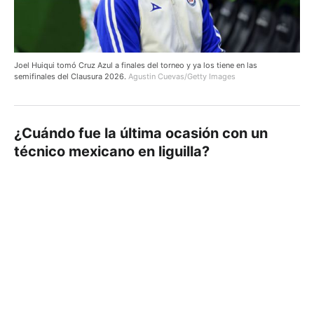
Joel Huiqui tomó Cruz Azul a finales del torneo y ya los tiene en las
semifinales del Clausura 2026.
Agustin Cuevas/Getty Images
¿Cuándo fue la última ocasión con un
técnico mexicano en liguilla?