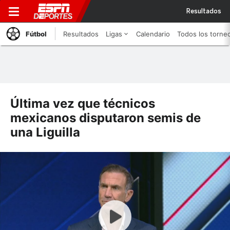
Resultados
Fútbol
Resultados
Ligas
Calendario
Todos los torne
Última vez que técnicos
mexicanos disputaron semis de
una Liguilla