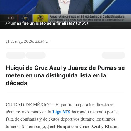
¿Pumas fue un justo semifinalista? (0:59)
11 de may, 2026, 23:34 ET
Huiqui de Cruz Azul y Juárez de Pumas se
meten en una distinguida lista en la
década
CIUDAD DE MÉXICO - El panorama para los directores
Liga MX
técnicos mexicanos en la
ha estado marcado por la
falta de confianza y de éxitos deportivos durante los últimos
Joel Huiqui
Cruz Azul
Efraín
torneos. Sin embargo,
con
y