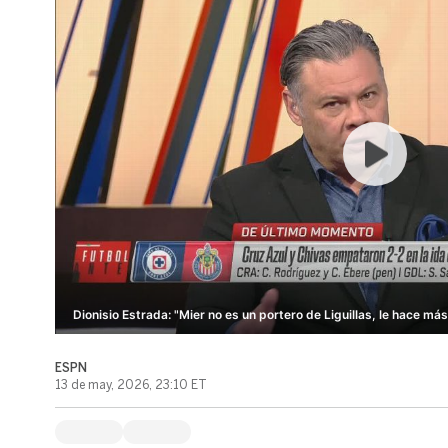
Dionisio Estrada: "Mier no es un portero de Liguillas, le hace má
ESPN
13 de may, 2026, 23:10 ET