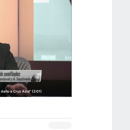
s daño a Cruz Azul" (2:01)