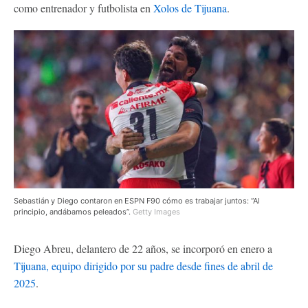
como entrenador y futbolista en
Xolos de Tijuana
.
Sebastián y Diego contaron en ESPN F90 cómo es trabajar juntos: “Al
principio, andábamos peleados”.
Getty Images
Diego Abreu, delantero de 22 años, se incorporó en enero a
Tijuana, equipo dirigido por su padre desde fines de abril de
2025
.