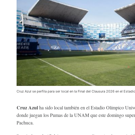
Cruz Azul se perfila para ser local en la Final del Clausura 2026 en el Esta
Cruz Azul
ha sido local también en el Estadio Olímpico Univ
donde juegan los Pumas de la UNAM que este domingo supera
Pachuca.