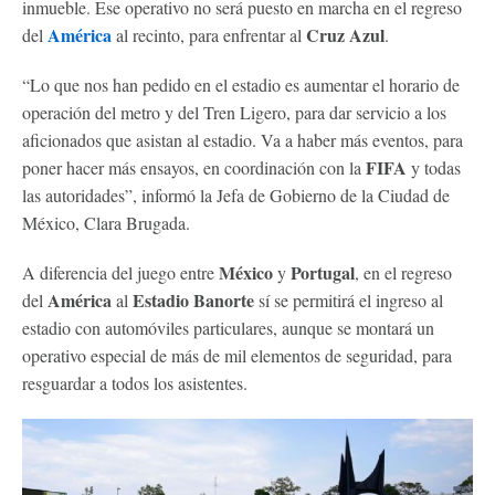
inmueble. Ese operativo no será puesto en marcha en el regreso
América
Cruz Azul
del
al recinto, para enfrentar al
.
“Lo que nos han pedido en el estadio es aumentar el horario de
operación del metro y del Tren Ligero, para dar servicio a los
aficionados que asistan al estadio. Va a haber más eventos, para
FIFA
poner hacer más ensayos, en coordinación con la
y todas
las autoridades”, informó la Jefa de Gobierno de la Ciudad de
México, Clara Brugada.
México
Portugal
A diferencia del juego entre
y
, en el regreso
América
Estadio Banorte
del
al
sí se permitirá el ingreso al
estadio con automóviles particulares, aunque se montará un
operativo especial de más de mil elementos de seguridad, para
resguardar a todos los asistentes.