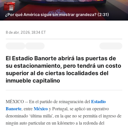
¿Por qué América sigue sin mostrar grandeza? (2:31)
8 de abr, 2026, 18:34 ET
El Estadio Banorte abrirá las puertas de
su estacionamiento, pero tendrá un costo
superior al de ciertas localidades del
inmueble capitalino
Estadio
MÉXICO -- En el partido de reinaguración del
Banorte
México
, entre
y Portugal, se aplicó un operativo
denominado ‘última milla’, en la que no se permitía el ingreso de
ningún auto particular en un kilómetro a la redonda del