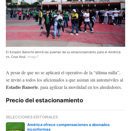
El Estadio Banorte abrirá las puertas de su estacionamiento para el América
vs. Cruz Azul.
Imago7
A pesar de que no se aplicará el operativo de la “última milla”,
se invitó a todos los aficionados a que asistan sin automóviles al
Estadio Banorte
, para agilizar la movilidad en los alrededores.
Precio del estacionamiento
SELECCIONES EDITORIALES
América ofrece compensaciones a abonados
inconformes