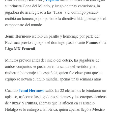
su primera Copa del Mundo, y luego de unas vacaciones, la
jugadora ibérica regresó a las ‘Tuzas’ y el domingo pasado
recibió un homenaje por parte de la directiva hidalguense por el
campeonato del mundo.
Jenni Hermoso
recibió un pasillo y homenaje por parte del
Pachuca
Pumas
previo al juego del domingo pasado ante
en la
Liga MX Femenil
.
Minutos previos antes del inicio del cotejo, las jugadoras de
ambos conjuntos se pusieron en la salida del vestidor y le
rindieron homenaje a la española, quien fue clave para que su
equipo se llevara el título mundial apenas unas semanas atrás.
Jenni Hermoso
Cuando
salió, las 22 elementos le brindaron un
aplauso, así como las jugadores suplentes y los cuerpos técnicos
Pumas
de ‘Tuzas’ y
, además que la afición en el Estadio
México
Hidalgo se le entregó a la ibérica, quien apenas llegó a