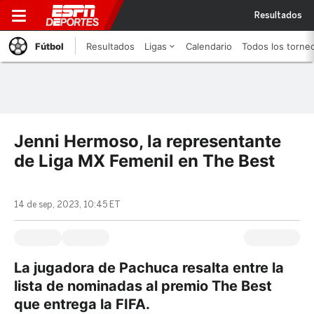
Resultados
Fútbol
Resultados
Ligas
Calendario
Todos los torne
Jenni Hermoso, la representante
de Liga MX Femenil en The Best
14 de sep, 2023, 10:45 ET
La jugadora de Pachuca resalta entre la
lista de nominadas al premio The Best
que entrega la FIFA.