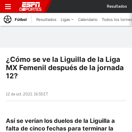
Resultados
Fútbol
Resultados
Ligas
Calendario
Todos los torne
¿Cómo se ve la Liguilla de la Liga
MX Femenil después de la jornada
12?
12 de oct, 2021, 16:55 ET
Así se verían los duelos de la Liguilla a
falta de cinco fechas para terminar la