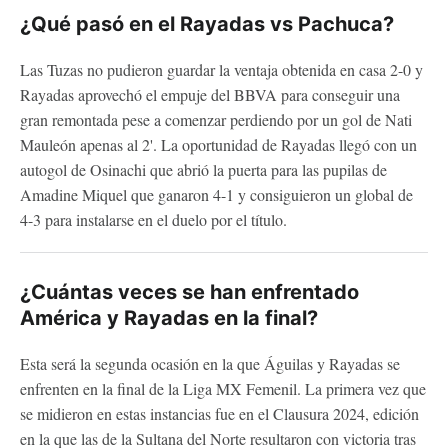
¿Qué pasó en el Rayadas vs Pachuca?
Las Tuzas no pudieron guardar la ventaja obtenida en casa 2-0 y
Rayadas aprovechó el empuje del BBVA para conseguir una
gran remontada pese a comenzar perdiendo por un gol de Nati
Mauleón apenas al 2'. La oportunidad de Rayadas llegó con un
autogol de Osinachi que abrió la puerta para las pupilas de
Amadine Miquel que ganaron 4-1 y consiguieron un global de
4-3 para instalarse en el duelo por el título.
¿Cuántas veces se han enfrentado
América y Rayadas en la final?
Esta será la segunda ocasión en la que Águilas y Rayadas se
enfrenten en la final de la Liga MX Femenil. La primera vez que
se midieron en estas instancias fue en el Clausura 2024, edición
en la que las de la Sultana del Norte resultaron con victoria tras