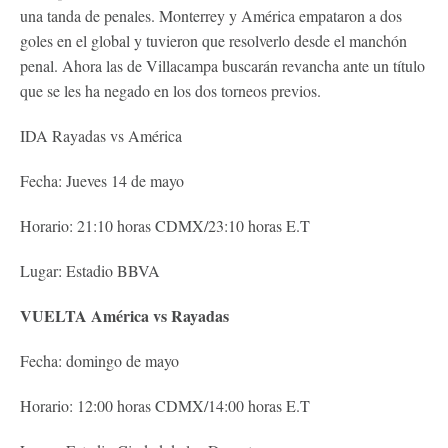
una tanda de penales. Monterrey y América empataron a dos
goles en el global y tuvieron que resolverlo desde el manchón
penal. Ahora las de Villacampa buscarán revancha ante un título
que se les ha negado en los dos torneos previos.
IDA Rayadas vs América
Fecha: Jueves 14 de mayo
Horario: 21:10 horas CDMX/23:10 horas E.T
Lugar: Estadio BBVA
VUELTA América vs Rayadas
Fecha: domingo de mayo
Horario: 12:00 horas CDMX/14:00 horas E.T