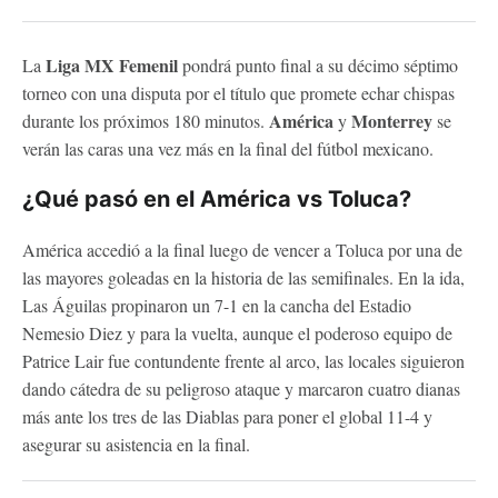
Liga MX Femenil
La
pondrá punto final a su décimo séptimo
torneo con una disputa por el título que promete echar chispas
América
Monterrey
durante los próximos 180 minutos.
y
se
verán las caras una vez más en la final del fútbol mexicano.
¿Qué pasó en el América vs Toluca?
América accedió a la final luego de vencer a Toluca por una de
las mayores goleadas en la historia de las semifinales. En la ida,
Las Águilas propinaron un 7-1 en la cancha del Estadio
Nemesio Diez y para la vuelta, aunque el poderoso equipo de
Patrice Lair fue contundente frente al arco, las locales siguieron
dando cátedra de su peligroso ataque y marcaron cuatro dianas
más ante los tres de las Diablas para poner el global 11-4 y
asegurar su asistencia en la final.