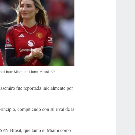
n el Inter Miami de Lionel Messi.
AP
asemiro fue reportada inicialmente por
rincipio, compitiendo con su rival de la
ESPN Brasil, que tanto el Miami como