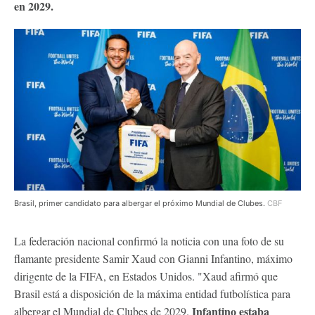
en 2029.
Brasil, primer candidato para albergar el próximo Mundial de Clubes.
CBF
La federación nacional confirmó la noticia con una foto de su
flamante presidente Samir Xaud con Gianni Infantino, máximo
dirigente de la FIFA, en Estados Unidos. "Xaud afirmó que
Brasil está a disposición de la máxima entidad futbolística para
Infantino estaba
albergar el Mundial de Clubes de 2029.