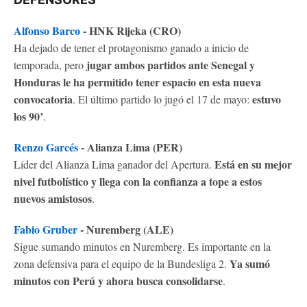
Alfonso Barco
- HNK Rijeka (CRO)
Ha dejado de tener el protagonismo ganado a inicio de
jugar ambos partidos ante Senegal y
temporada, pero
Honduras le ha permitido tener espacio en esta nueva
convocatoria
estuvo
. El último partido lo jugó el 17 de mayo:
los 90’
.
Renzo Garcés
- Alianza Lima (PER)
Está en su mejor
Líder del Alianza Lima ganador del Apertura.
nivel futbolístico y llega con la confianza a tope a estos
nuevos amistosos
.
Fabio Gruber
- Nuremberg (ALE)
Sigue sumando minutos en Nuremberg. Es importante en la
Ya sumó
zona defensiva para el equipo de la Bundesliga 2.
minutos con Perú y ahora busca consolidarse
.