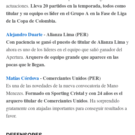
Lleva 20 partidos en la temporada, todos como
actuaciones.
titular y su equipo es líder en el Grupo A en la Fase de Liga
de la Copa de Colombia.
Alejandro Duarte
-
Alianza Lima (PER)
Con paciencia se ganó el puesto de titular de Alianza Lima
y
ahora es uno de los líderes en el equipo que salió ganador del
Arquero de equipo grande que aparece en las
Apertura.
pocas que le llegan.
Matías Córdova
- Comerciantes Unidos (PER)
Es una de las novedades de la nueva convocatoria de Mano
Formado en Sporting Cristal y con 24 años es el
Menezes.
arquero titular de Comerciantes Unidos
. Ha sorprendido
gratamente con atajadas importantes para conseguir resultados a
favor.
DEFENSORES