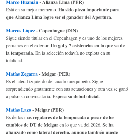
Marco Huamán
- Alianza Lima (PER)
Ha sido pieza importante para
Está en su mejor momento.
que Alianza Lima logre ser el ganador del Apertura
.
Marcos López
- Copenhague (DIN)
Sigue siendo titular en el Copenhagen y es uno de los mejores
Un gol y 7 asistencias en lo que va de
peruanos en el exterior.
la temporada
. En la selección todavía no explota en su
totalidad.
Matías Zegarra
- Melgar (PER)
Es el lateral izquierdo del cuadro arequipeño. Sigue
sorprendiendo gratamente con sus actuaciones y otra vez se ganó
Espera su debut oficial.
a pulso su convocatoria.
Matías Lazo
- Melgar (PER)
regulares de la temporada a pesar de los
Es de los más
cambios de DT de Melgar
Se ha
en lo que va del 2026.
afianzado como lateral derecho, aunque también puede