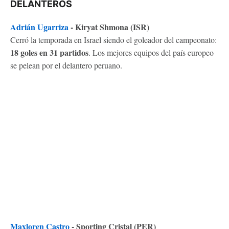
DELANTEROS
Adrián Ugarriza
- Kiryat Shmona (ISR)
Cerró la temporada en Israel siendo el goleador del campeonato:
18 goles en 31 partidos
. Los mejores equipos del país europeo
se pelean por el delantero peruano.
Maxloren Castro
- Sporting Cristal (PER)