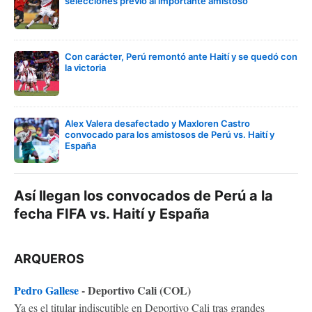
selecciones previo al importante amistoso
Con carácter, Perú remontó ante Haití y se quedó con
la victoria
Alex Valera desafectado y Maxloren Castro
convocado para los amistosos de Perú vs. Haití y
España
Así llegan los convocados de Perú a la
fecha FIFA vs. Haití y España
ARQUEROS
Pedro Gallese
- Deportivo Cali (COL)
Ya es el titular indiscutible en Deportivo Cali tras grandes