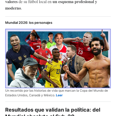
valores
un esquema profesional y
de su fútbol local en
moderno
.
Mundial 2026: los personajes
Un recorrido por las historias de vida que marcan la Copa del Mundo de
Estados Unidos, Canadá y México.
Leer
Resultados que validan la política: del