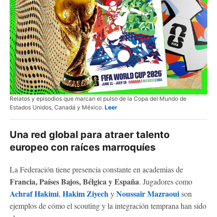
Relatos y episodios que marcan el pulso de la Copa del Mundo de
Estados Unidos, Canadá y México.
Leer
Una red global para atraer talento
europeo con raíces marroquíes
La Federación tiene presencia constante en academias de
Francia, Países Bajos, Bélgica y España
. Jugadores como
Achraf Hakimi
Hakim Ziyech
Noussair Mazraoui
,
y
son
ejemplos de cómo el scouting y la integración temprana han sido