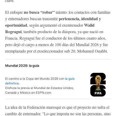
clave.
no busca “robar”
El enfoque
talento: los contactos con familias
pertenencia, identidad y
y entrenadores buscan transmitir
oportunidad
Walid
, según argumentó el exentrenador
Regragui
, también producto de la diáspora, ya que nació en
Francia. Regragui fue el conductor de los últimos cuatro años,
pero dejó el cargo a menos de 100 días del Mundial 2026 y fue
reemplazado por el exseleccionador sub 20, Mohamed Ouahbi.
Mundial 2026: la guía
El camino a la Copa del Mundo 2026 con
la guía
definitiva
.
Disfruta la previa al Mundial de Estados Unidos,
Canadá y México en ESPN.com.
La idea de la Federación marroquí es que el proyecto no sufra el
cambio de entrenador. "Lo que importa no son las personas, sino