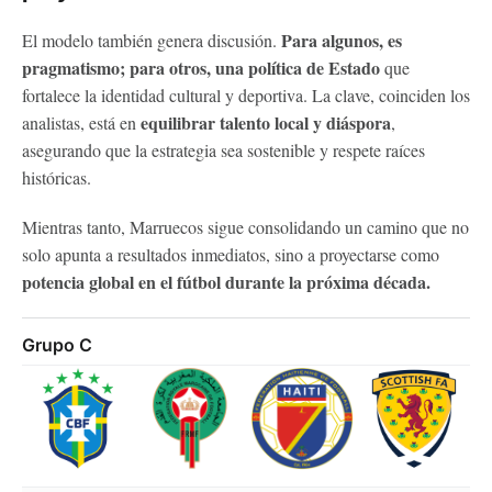
Para algunos, es
El modelo también genera discusión.
pragmatismo; para otros, una política de Estado
que
fortalece la identidad cultural y deportiva. La clave, coinciden los
equilibrar talento local y diáspora
analistas, está en
,
asegurando que la estrategia sea sostenible y respete raíces
históricas.
Mientras tanto, Marruecos sigue consolidando un camino que no
solo apunta a resultados inmediatos, sino a proyectarse como
potencia global en el fútbol durante la próxima década.
Grupo C