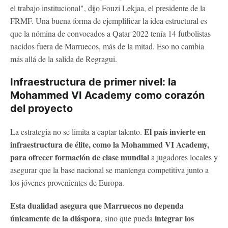
el trabajo institucional", dijo Fouzi Lekjaa, el presidente de la
FRMF. Una buena forma de ejemplificar la idea estructural es
que la nómina de convocados a Qatar 2022 tenía 14 futbolistas
nacidos fuera de Marruecos, más de la mitad. Eso no cambia
más allá de la salida de Regragui.
Infraestructura de primer nivel: la
Mohammed VI Academy como corazón
del proyecto
El país invierte en
La estrategia no se limita a captar talento.
infraestructura de élite, como la Mohammed VI Academy,
para ofrecer formación de clase mundial
a jugadores locales y
asegurar que la base nacional se mantenga competitiva junto a
los jóvenes provenientes de Europa.
Esta dualidad asegura que Marruecos no dependa
únicamente de la diáspora
integrar los
, sino que pueda