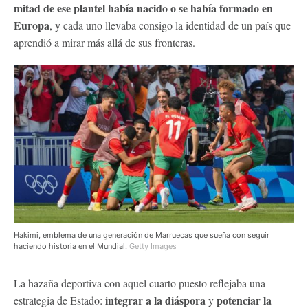
mitad de ese plantel había nacido o se había formado en
Europa
, y cada uno llevaba consigo la identidad de un país que
aprendió a mirar más allá de sus fronteras.
Hakimi, emblema de una generación de Marruecas que sueña con seguir
haciendo historia en el Mundial.
Getty Images
La hazaña deportiva con aquel cuarto puesto reflejaba una
integrar a la diáspora
potenciar la
estrategia de Estado:
y