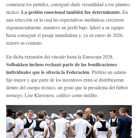
comenzar los partidos, consiguió darle versatilidad a ese planteo
La gestión emocional también fue determinante.
táctico.
En
una selección en la cual las expectativas mediáticas crecieron
exponencialmente, mantuvo un perfil bajo, lideró a su equipo
hasta conseguir el pasaje mundialista y, ya en enero de 2026,
renovó su contrato.
En dicha extensión del vínculo hasta la Eurocopa 2028,
Solbakken incluso rechazó parte de las bonificaciones
individuales que le ofrecía la Federación
. Prefirió un salario
fijo mayor y que parte de los incentivos extra se distribuyeran
dentro del cuerpo técnico, un gesto que la presidenta del fútbol
noruego, Lise Klaveness, calificó como inédito.