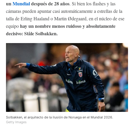
un
Mundial
después de 28 años
. Si bien los flashes y las
cámaras pueden apuntar casi automáticamente a estrellas de la
talla de Erling Haaland o Martin Ødegaard, en el núcleo de ese
hay un nombre menos ruidoso y absolutamente
equipo
decisivo: Ståle Solbakken.
Solbakken, el arquitecto de la ilusión de Noruega en el Mundial 2026.
Getty Images