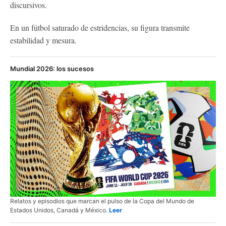
discursivos.
En un fútbol saturado de estridencias, su figura transmite
estabilidad y mesura.
Mundial 2026: los sucesos
Relatos y episodios que marcan el pulso de la Copa del Mundo de
Estados Unidos, Canadá y México.
Leer