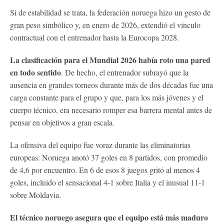
Si de estabilidad se trata, la federación noruega hizo un gesto de
gran peso simbólico y, en enero de 2026, extendió el vínculo
contractual con el entrenador hasta la Eurocopa 2028.
La clasificación para el Mundial 2026 había roto una pared
en todo sentido
. De hecho, el entrenador subrayó que la
ausencia en grandes torneos durante más de dos décadas fue una
carga constante para el grupo y que, para los más jóvenes y el
cuerpo técnico, era necesario romper esa barrera mental antes de
pensar en objetivos a gran escala.
La ofensiva del equipo fue voraz durante las eliminatorias
europeas: Noruega anotó 37 goles en 8 partidos, con promedio
de 4,6 por encuentro. En 6 de esos 8 juegos gritó al menos 4
goles, incluido el sensacional 4-1 sobre Italia y el inusual 11-1
sobre Moldavia.
El técnico noruego asegura que el equipo está más maduro