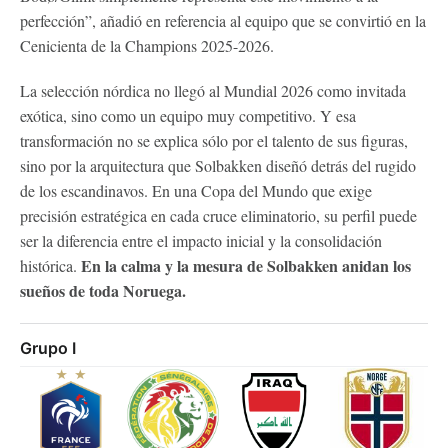
perfección”, añadió en referencia al equipo que se convirtió en la
Cenicienta de la Champions 2025-2026.
La selección nórdica no llegó al Mundial 2026 como invitada
exótica, sino como un equipo muy competitivo. Y esa
transformación no se explica sólo por el talento de sus figuras,
sino por la arquitectura que Solbakken diseñó detrás del rugido
de los escandinavos. En una Copa del Mundo que exige
precisión estratégica en cada cruce eliminatorio, su perfil puede
ser la diferencia entre el impacto inicial y la consolidación
En la calma y la mesura de Solbakken anidan los
histórica.
sueños de toda Noruega.
Grupo I