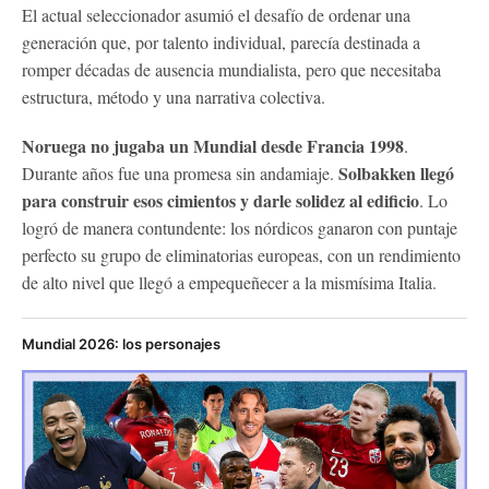
El actual seleccionador asumió el desafío de ordenar una
generación que, por talento individual, parecía destinada a
romper décadas de ausencia mundialista, pero que necesitaba
estructura, método y una narrativa colectiva.
Noruega no jugaba un Mundial desde Francia 1998
.
Solbakken llegó
Durante años fue una promesa sin andamiaje.
para construir esos cimientos y darle solidez al edificio
. Lo
logró de manera contundente: los nórdicos ganaron con puntaje
perfecto su grupo de eliminatorias europeas, con un rendimiento
de alto nivel que llegó a empequeñecer a la mismísima Italia.
Mundial 2026: los personajes