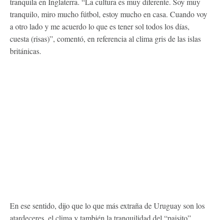
tranquila en Inglaterra. “La cultura es muy diferente. Soy muy
tranquilo, miro mucho fútbol, estoy mucho en casa. Cuando voy
a otro lado y me acuerdo lo que es tener sol todos los días,
cuesta (risas)”, comentó, en referencia al clima gris de las islas
británicas.
En ese sentido, dijo que lo que más extraña de Uruguay son los
atardeceres, el clima y también la tranquilidad del “paisito”.