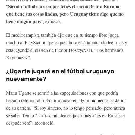
Siendo futbolista siempre tenés el sueño de ir a Europa,
“
que tiene sus cosas lindas, pero Uruguay tiene algo que no
tiene ningún país
”, expresó.
El mediocampista también dijo que en su tiempo libre juega
mucho al PlayStation, pero que ahora está intentando leer más y
está leyendo el clásico de Fiódor Dostoyevski, “Los hermanos
Karamazov”.
¿Ugarte jugará en el fútbol uruguayo
nuevamente?
Manu Ugarte se refirió a las especulaciones con que podría
llegar a retornar al fútbol uruguayo en algún momento posterior
de su carrera. “Si soy sincero, no lo tengo pensado, pero nunca
se sabe. Tengo 24 años, mi idea es jugar más años en Europa y
después veré”, reconoció.