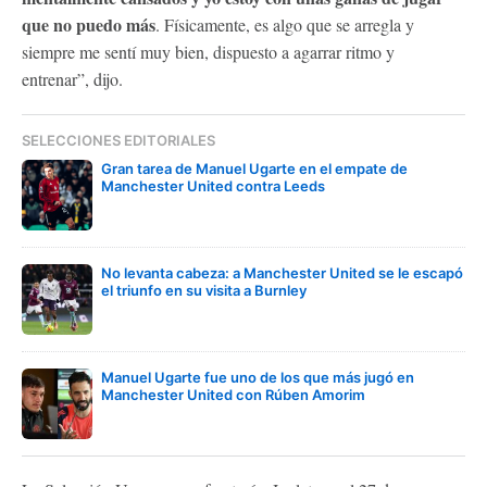
que no puedo más
. Físicamente, es algo que se arregla y
siempre me sentí muy bien, dispuesto a agarrar ritmo y
entrenar”, dijo.
SELECCIONES EDITORIALES
Gran tarea de Manuel Ugarte en el empate de
Manchester United contra Leeds
No levanta cabeza: a Manchester United se le escapó
el triunfo en su visita a Burnley
Manuel Ugarte fue uno de los que más jugó en
Manchester United con Rúben Amorim