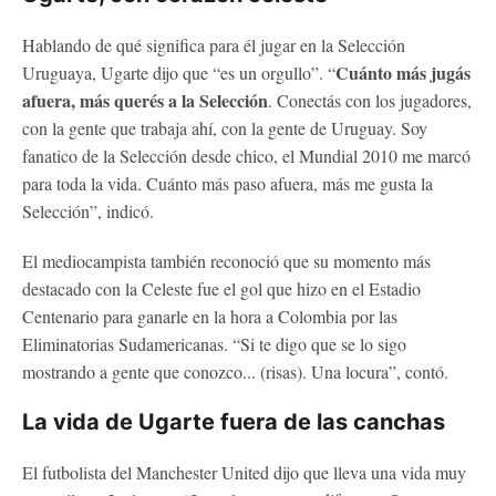
Hablando de qué significa para él jugar en la Selección
Cuánto más jugás
Uruguaya, Ugarte dijo que “es un orgullo”. “
afuera, más querés a la Selección
. Conectás con los jugadores,
con la gente que trabaja ahí, con la gente de Uruguay. Soy
fanatico de la Selección desde chico, el Mundial 2010 me marcó
para toda la vida. Cuánto más paso afuera, más me gusta la
Selección”, indicó.
El mediocampista también reconoció que su momento más
destacado con la Celeste fue el gol que hizo en el Estadio
Centenario para ganarle en la hora a Colombia por las
Eliminatorias Sudamericanas. “Si te digo que se lo sigo
mostrando a gente que conozco... (risas). Una locura”, contó.
La vida de Ugarte fuera de las canchas
El futbolista del Manchester United dijo que lleva una vida muy