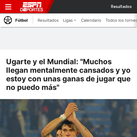
Resultados
Fútbol
Resultados
Ligas
Calendario
Todos los torne
Ugarte y el Mundial: "Muchos
llegan mentalmente cansados y yo
estoy con unas ganas de jugar que
no puedo más"