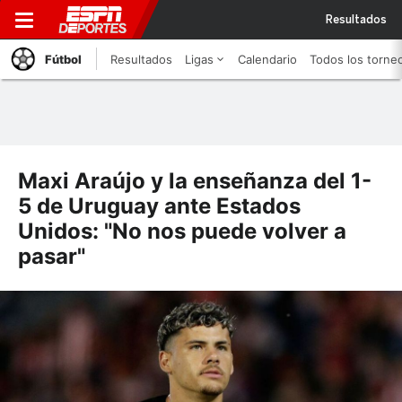
Resultados
Fútbol
Resultados
Ligas
Calendario
Todos los torne
Maxi Araújo y la enseñanza del 1-
5 de Uruguay ante Estados
Unidos: "No nos puede volver a
pasar"