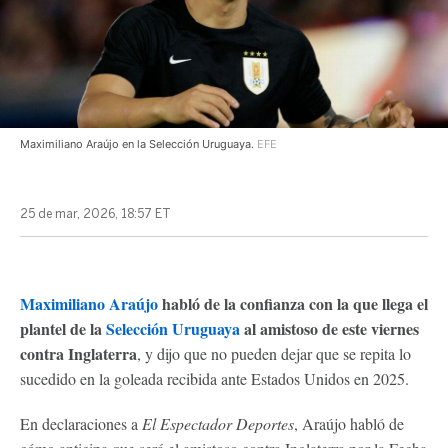
Maximiliano Araújo en la Selección Uruguaya.
EFE
25 de mar, 2026, 18:57 ET
Maximiliano Araújo
habló de la confianza con la que llega el
plantel de la
Selección Uruguaya
al amistoso de este viernes
contra Inglaterra
, y dijo que no pueden dejar que se repita lo
sucedido en la goleada recibida ante Estados Unidos en 2025.
En declaraciones a
El Espectador Deportes
, Araújo habló de