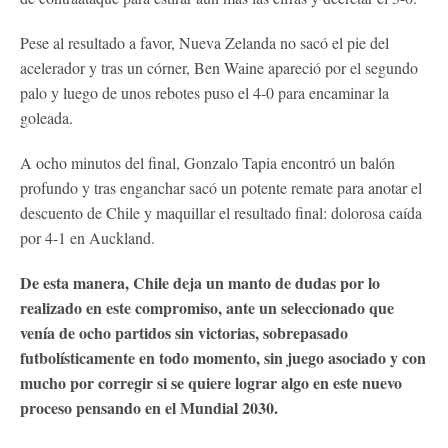
Pese al resultado a favor, Nueva Zelanda no sacó el pie del
acelerador y tras un córner, Ben Waine apareció por el segundo
palo y luego de unos rebotes puso el 4-0 para encaminar la
goleada.
A ocho minutos del final, Gonzalo Tapia encontró un balón
profundo y tras enganchar sacó un potente remate para anotar el
descuento de Chile y maquillar el resultado final: dolorosa caída
por 4-1 en Auckland.
De esta manera, Chile deja un manto de dudas por lo
realizado en este compromiso, ante un seleccionado que
venía de ocho partidos sin victorias, sobrepasado
futbolísticamente en todo momento, sin juego asociado y con
mucho por corregir si se quiere lograr algo en este nuevo
proceso pensando en el Mundial 2030.