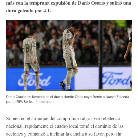
más con la temprana expulsión de Darío Osorio y sufrió una
dura goleada por 4-1.
Dario Osorio se lamenta en el duelo donde Chile cayo frente a Nueva Zelanda
por la FIFA Series.
Photosport
Si bien en el arranque del compromiso algo avisó el elenco
nacional, rápidamente el cuadro local tomó el dominio de las
acciones y comenzó a inclinar la cancha a su favor, pero sin