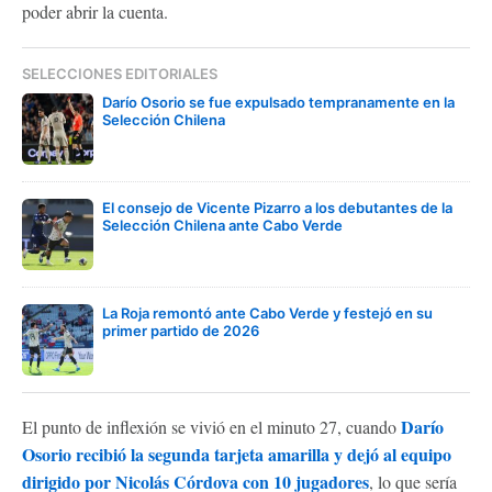
poder abrir la cuenta.
SELECCIONES EDITORIALES
Darío Osorio se fue expulsado tempranamente en la
Selección Chilena
El consejo de Vicente Pizarro a los debutantes de la
Selección Chilena ante Cabo Verde
La Roja remontó ante Cabo Verde y festejó en su
primer partido de 2026
Darío
El punto de inflexión se vivió en el minuto 27, cuando
Osorio recibió la segunda tarjeta amarilla y dejó al equipo
dirigido por Nicolás Córdova con 10 jugadores
, lo que sería