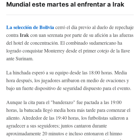
Mundial este martes al enfrentar a Irak
La selección de Bolivia
cerró el día previo al duelo de repechaje
Irak
contra
con uan serenata por parte de su afición a las afueras
del hotel de concentración. El combinado sudamericano ha
logrado conquistar Monterrey desde el primer cotejo de la llave
ante Surinam.
La hinchada esperó a su equipo desde las 18:00 horas. Media
hora después, los jugadores arribaron en medio de ovaciones y
bajo un fuerte dispositivo de seguridad dispuesto para el evento.
Aunque la cita para el "banderazo" fue pactada a las 19:00
horas, la batucada llegó media hora más tarde para comenzar el
aliento. Alrededor de las 19:40 horas, los futbolistas salieron a
agradecer a sus seguidores; juntos cantaron durante
aproximadamente 20 minutos e incluso entonaron el himno