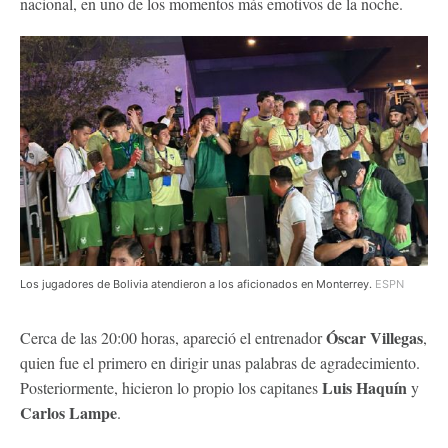
nacional, en uno de los momentos más emotivos de la noche.
Los jugadores de Bolivia atendieron a los aficionados en Monterrey.
ESPN
Óscar Villegas
Cerca de las 20:00 horas, apareció el entrenador
,
quien fue el primero en dirigir unas palabras de agradecimiento.
Luis Haquín
Posteriormente, hicieron lo propio los capitanes
y
Carlos Lampe
.