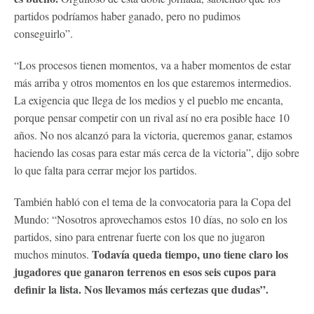
partidos podríamos haber ganado, pero no pudimos
conseguirlo”.
“Los procesos tienen momentos, va a haber momentos de estar
más arriba y otros momentos en los que estaremos intermedios.
La exigencia que llega de los medios y el pueblo me encanta,
porque pensar competir con un rival así no era posible hace 10
años. No nos alcanzó para la victoria, queremos ganar, estamos
haciendo las cosas para estar más cerca de la victoria”, dijo sobre
lo que falta para cerrar mejor los partidos.
También habló con el tema de la convocatoria para la Copa del
Mundo: “Nosotros aprovechamos estos 10 días, no solo en los
partidos, sino para entrenar fuerte con los que no jugaron
Todavía queda tiempo, uno tiene claro los
muchos minutos.
jugadores que ganaron terrenos en esos seis cupos para
definir la lista. Nos llevamos más certezas que dudas”.