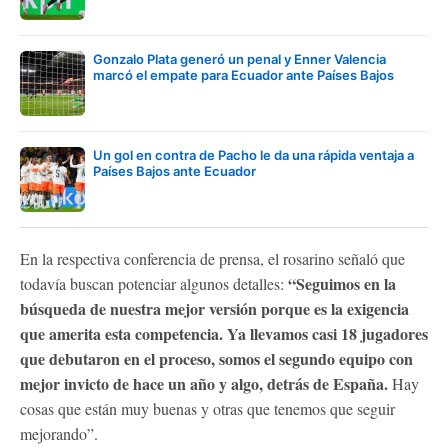
Gonzalo Plata generó un penal y Enner Valencia
marcó el empate para Ecuador ante Países Bajos
Un gol en contra de Pacho le da una rápida ventaja a
Países Bajos ante Ecuador
En la respectiva conferencia de prensa, el rosarino señaló que
“Seguimos en la
todavía buscan potenciar algunos detalles:
búsqueda de nuestra mejor versión porque es la exigencia
que amerita esta competencia. Ya llevamos casi 18 jugadores
que debutaron en el proceso, somos el segundo equipo con
mejor invicto de hace un año y algo, detrás de España.
Hay
cosas que están muy buenas y otras que tenemos que seguir
mejorando”.