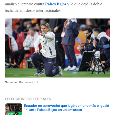
Países Bajos
analizó el empate contra
y lo que dejó la doble
fecha de amistosos internacionales.
Sebastián Beccacece
EFE
SELECCIONES EDITORIALES
Ecuador no aprovechó que jugó con uno más e igualó
1-1 ante Países Bajos en un amistoso