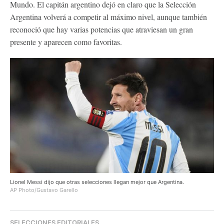
Mundo. El capitán argentino dejó en claro que la Selección
Argentina volverá a competir al máximo nivel, aunque también
reconoció que hay varias potencias que atraviesan un gran
presente y aparecen como favoritas.
Lionel Messi dijo que otras selecciones llegan mejor que Argentina.
AP Photo/Gustavo Garello
SELECCIONES EDITORIALES