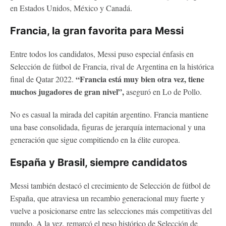
en Estados Unidos, México y Canadá.
Francia, la gran favorita para Messi
Entre todos los candidatos, Messi puso especial énfasis en
Selección de fútbol de Francia, rival de Argentina en la histórica
“Francia está muy bien otra vez, tiene
final de Qatar 2022.
muchos jugadores de gran nivel”,
aseguró en Lo de Pollo.
No es casual la mirada del capitán argentino. Francia mantiene
una base consolidada, figuras de jerarquía internacional y una
generación que sigue compitiendo en la élite europea.
España y Brasil, siempre candidatos
Messi también destacó el crecimiento de Selección de fútbol de
España, que atraviesa un recambio generacional muy fuerte y
vuelve a posicionarse entre las selecciones más competitivas del
mundo. A la vez, remarcó el peso histórico de Selección de