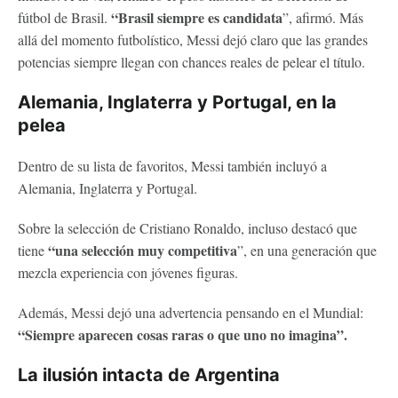
“Brasil siempre es candidata
fútbol de Brasil.
”, afirmó. Más
allá del momento futbolístico, Messi dejó claro que las grandes
potencias siempre llegan con chances reales de pelear el título.
Alemania, Inglaterra y Portugal, en la
pelea
Dentro de su lista de favoritos, Messi también incluyó a
Alemania, Inglaterra y Portugal.
Sobre la selección de Cristiano Ronaldo, incluso destacó que
“una selección muy competitiva
tiene
”, en una generación que
mezcla experiencia con jóvenes figuras.
Además, Messi dejó una advertencia pensando en el Mundial:
“Siempre aparecen cosas raras o que uno no imagina”.
La ilusión intacta de Argentina