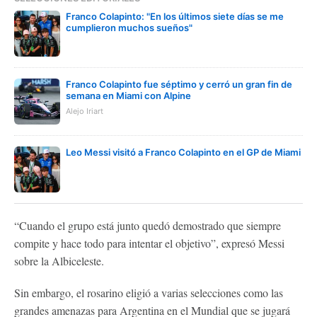
Franco Colapinto: "En los últimos siete días se me
cumplieron muchos sueños"
Franco Colapinto fue séptimo y cerró un gran fin de
semana en Miami con Alpine
Alejo Iriart
Leo Messi visitó a Franco Colapinto en el GP de Miami
“Cuando el grupo está junto quedó demostrado que siempre
compite y hace todo para intentar el objetivo”, expresó Messi
sobre la Albiceleste.
Sin embargo, el rosarino eligió a varias selecciones como las
grandes amenazas para Argentina en el Mundial que se jugará