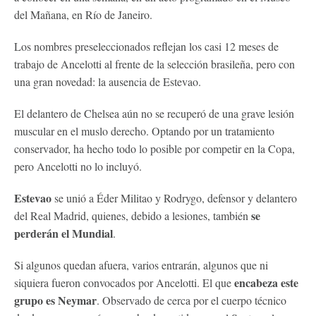
del Mañana, en Río de Janeiro.
Los nombres preseleccionados reflejan los casi 12 meses de
trabajo de Ancelotti al frente de la selección brasileña, pero con
una gran novedad: la ausencia de Estevao.
El delantero de Chelsea aún no se recuperó de una grave lesión
muscular en el muslo derecho. Optando por un tratamiento
conservador, ha hecho todo lo posible por competir en la Copa,
pero Ancelotti no lo incluyó.
Estevao
se unió a Éder Militao y Rodrygo, defensor y delantero
se
del Real Madrid, quienes, debido a lesiones, también
perderán el Mundial
.
Si algunos quedan afuera, varios entrarán, algunos que ni
encabeza este
siquiera fueron convocados por Ancelotti. El que
grupo es Neymar
. Observado de cerca por el cuerpo técnico