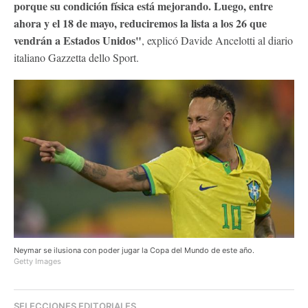
porque su condición física está mejorando. Luego, entre
ahora y el 18 de mayo, reduciremos la lista a los 26 que
vendrán a Estados Unidos"
, explicó Davide Ancelotti al diario
italiano Gazzetta dello Sport.
Neymar se ilusiona con poder jugar la Copa del Mundo de este año.
Getty Images
SELECCIONES EDITORIALES