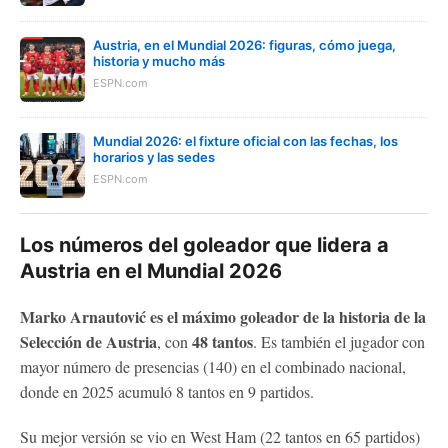
Austria, en el Mundial 2026: figuras, cómo juega,
historia y mucho más
ESPN.com
Mundial 2026: el fixture oficial con las fechas, los
horarios y las sedes
ESPN.com
Los números del goleador que lidera a
Austria en el Mundial 2026
Marko Arnautović es el máximo goleador de la historia de la
Selección de Austria
48 tantos
, con
. Es también el jugador con
mayor número de presencias (140) en el combinado nacional,
donde en 2025 acumuló 8 tantos en 9 partidos.
Su mejor versión se vio en West Ham (22 tantos en 65 partidos)