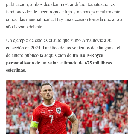
publicación, ambos deciden mostrar diferentes situaciones
familiares donde lucen ropa de lujo y marcas particularmente
conocidas mundialmente. Hay una decisión tomada que año a
año llevan adelante.
Un ejemplo de esto es el auto que sumó Arnautović a su
colección en 2024. Fanático de los vehículos de alta gama, el
un Rolls-Royce
delantero publicó la adquisición de
personalizado de un valor estimado de 675 mil libras
esterlinas.