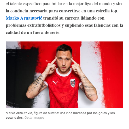
sin
el talento específico para brillar en la mejor liga del mundo y
la conducta necesaria para convertirse en una estrella top
.
Marko Arnautović
transitó su carrera lidiando con
problemas extrafutbolísticos y supliendo esas falencias con la
calidad de un fuera de serie
.
Marko Arnautovic, figura de Austria: una vida marcada por los goles y los
escándalos.
Getty Images