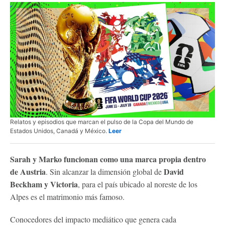
Relatos y episodios que marcan el pulso de la Copa del Mundo de
Estados Unidos, Canadá y México.
Leer
Sarah y Marko funcionan como una marca propia dentro
de Austria
David
. Sin alcanzar la dimensión global de
Beckham y Victoria
, para el país ubicado al noreste de los
Alpes es el matrimonio más famoso.
Conocedores del impacto mediático que genera cada