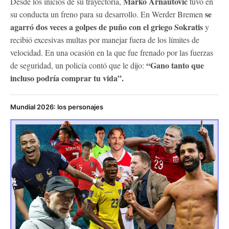
Marko Arnautović
Desde los inicios de su trayectoria,
tuvo en
se
su conducta un freno para su desarrollo. En Werder Bremen
agarró dos veces a golpes de puño con el griego Sokratis
y
recibió excesivas multas por manejar fuera de los límites de
velocidad. En una ocasión en la que fue frenado por las fuerzas
“Gano tanto que
de seguridad, un policía contó que le dijo:
incluso podría comprar tu vida”.
Mundial 2026: los personajes