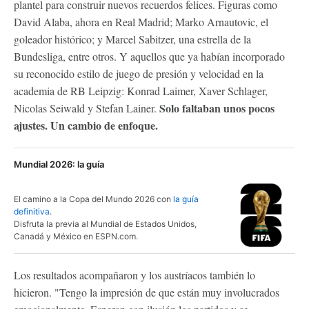
plantel para construir nuevos recuerdos felices. Figuras como
David Alaba, ahora en Real Madrid; Marko Arnautovic, el
goleador histórico; y Marcel Sabitzer, una estrella de la
Bundesliga, entre otros. Y aquellos que ya habían incorporado
su reconocido estilo de juego de presión y velocidad en la
academia de RB Leipzig: Konrad Laimer, Xaver Schlager,
Solo faltaban unos pocos
Nicolas Seiwald y Stefan Lainer.
ajustes. Un cambio de enfoque.
Mundial 2026: la guía
El camino a la Copa del Mundo 2026 con
la guía
definitiva
.
Disfruta la previa al Mundial de Estados Unidos,
Canadá y México en ESPN.com.
Los resultados acompañaron y los austríacos también lo
hicieron. "Tengo la impresión de que están muy involucrados