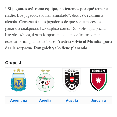
"Si jugamos así, como equipo, no tenemos por qué temer a
nadie
. Los jugadores lo han asimilado”, dice este reformista
alemán. Convenció a sus jugadores de que son capaces de
ganarle a cualquiera. Les explicó cómo. Demostró que pueden
hacerlo. Ahora, tienen la oportunidad de confirmarlo en el
Austria volvió al Mundial para
escenario más grande de todos.
dar la sorpresa. Rangnick ya lo tiene planeado.
Grupo J
Argentina
Argelia
Austria
Jordania