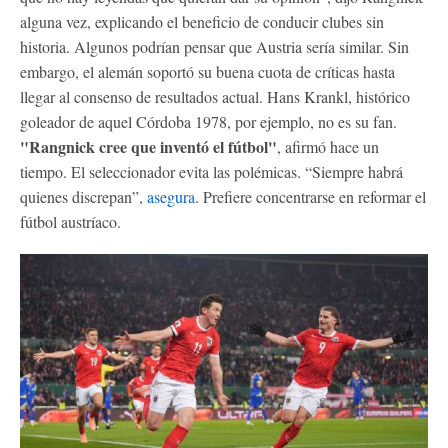
alguna vez, explicando el beneficio de conducir clubes sin
historia. Algunos podrían pensar que Austria sería similar. Sin
embargo, el alemán soportó su buena cuota de críticas hasta
llegar al consenso de resultados actual. Hans Krankl, histórico
goleador de aquel Córdoba 1978, por ejemplo, no es su fan.
"Rangnick cree que inventó el fútbol"
, afirmó hace un
tiempo. El seleccionador evita las polémicas. “Siempre habrá
quienes discrepan”,
asegura
. Prefiere concentrarse en reformar el
fútbol austríaco.