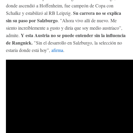
donde ascendió a Hoffenheim, fue campeón de Copa con
Su carrera no se explica
Schalke y estabilizó al RB Leipzig.
sin su paso por Salzburgo
. "Ahora vivo allí de nuevo. Me
siento increíblemente a gusto y diría que soy medio austríaco”,
Y esta Austria no se puede entender sin la influencia
admite.
de Rangnick.
"Sin el desarrollo en Salzburgo, la selección no
estaría donde está hoy”,
afirma
.