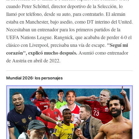
cuando Peter Schöttel, director deportivo de la Selección, lo
llamó por teléfono, desde su auto, para contratarlo. El alemán
estaba en Manchester, bajo asedio, como DT interino del United.
Necesitaban un entrenador para los primeros partidos de la
UEFA Nations League. Rangnick, que acababa de perder 4-0 el
"Seguí mi
clásico con Liverpool, precisaba una vía de escape.
corazón", explicó mucho después.
Asumió como entrenador
de Austria en abril de 2022.
Mundial 2026: los personajes