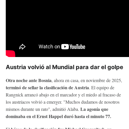
Austria volvió al Mundial para dar el golpe
Otra noche ante Bosnia
, ahora en casa, en noviembre de 2025,
terminó de sellar la clasificación de Austria
. El equipo de
Rangnick arrancó abajo en el marcador y el miedo al fracaso de
los austríacos volvió a emerger. "Muchos dudamos de nosotros
La agonía que
mismos durante un rato", admitió Alaba.
dominaba en el Ernst Happel duró hasta el minuto 77.