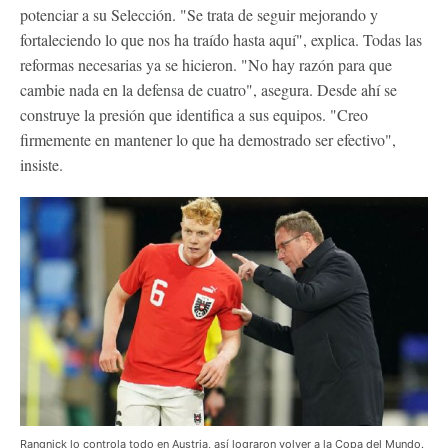
potenciar a su Selección. "Se trata de seguir mejorando y
fortaleciendo lo que nos ha traído hasta aquí", explica. Todas las
reformas necesarias ya se hicieron. "No hay razón para que
cambie nada en la defensa de cuatro", asegura. Desde ahí se
construye la presión que identifica a sus equipos. "Creo
firmemente en mantener lo que ha demostrado ser efectivo",
insiste.
Rangnick lo controla todo en Austria, así lograron volver a la Copa del Mundo.