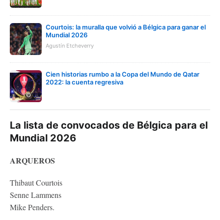
Courtois: la muralla que volvió a Bélgica para ganar el
Mundial 2026
Agustín Etcheverry
Cien historias rumbo a la Copa del Mundo de Qatar
2022: la cuenta regresiva
La lista de convocados de Bélgica para el
Mundial 2026
ARQUEROS
Thibaut Courtois
Senne Lammens
Mike Penders.