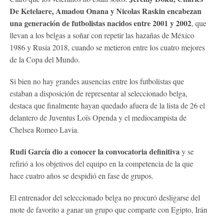
De Ketelaere, Amadou Onana y Nicolas Raskin encabezan
una generación de futbolistas nacidos entre 2001 y 2002
, que
llevan a los belgas a soñar con repetir las hazañas de México
1986 y Rusia 2018, cuando se metieron entre los cuatro mejores
de la Copa del Mundo.
Si bien no hay grandes ausencias entre los futbolistas que
estaban a disposición de representar al seleccionado belga,
destaca que finalmente hayan quedado afuera de la lista de 26 el
delantero de Juventus Loïs Openda y el mediocampista de
Chelsea Romeo Lavia.
Rudi García dio a conocer la convocatoria definitiva
y se
refirió a los objetivos del equipo en la competencia de la que
hace cuatro años se despidió en fase de grupos.
El entrenador del seleccionado belga no procuró desligarse del
mote de favorito a ganar un grupo que comparte con Egipto, Irán