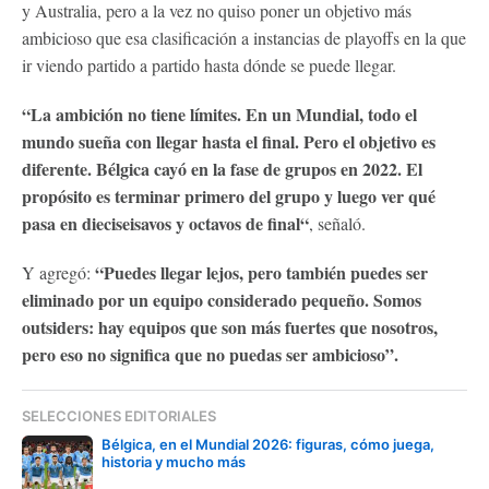
y Australia, pero a la vez no quiso poner un objetivo más
ambicioso que esa clasificación a instancias de playoffs en la que
ir viendo partido a partido hasta dónde se puede llegar.
“La ambición no tiene límites. En un Mundial, todo el
mundo sueña con llegar hasta el final. Pero el objetivo es
diferente. Bélgica cayó en la fase de grupos en 2022. El
propósito es terminar primero del grupo y luego ver qué
pasa en dieciseisavos y octavos de final“
, señaló.
“Puedes llegar lejos, pero también puedes ser
Y agregó:
eliminado por un equipo considerado pequeño. Somos
outsiders: hay equipos que son más fuertes que nosotros,
pero eso no significa que no puedas ser ambicioso”.
SELECCIONES EDITORIALES
Bélgica, en el Mundial 2026: figuras, cómo juega,
historia y mucho más